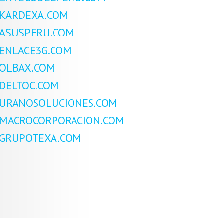
KARDEXA.COM
ASUSPERU.COM
ENLACE3G.COM
OLBAX.COM
DELTOC.COM
URANOSOLUCIONES.COM
MACROCORPORACION.COM
GRUPOTEXA.COM