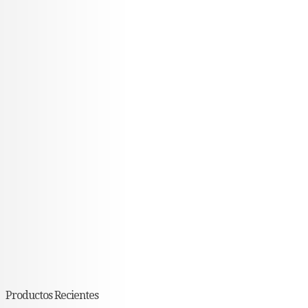
Productos Recientes