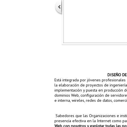
DISEÑO DE
Está integrada por jóvenes profesionales
la elaboración de proyectos de ingeniería 
implementación y puesta en producción de
dominios Web, configuración de servidore
e interna, wireles, redes de datos, comerc
Sabedores que las Organizaciones e insti
presencia efectiva en la Internet como pa
Web con nosotros y explotar todas las pos