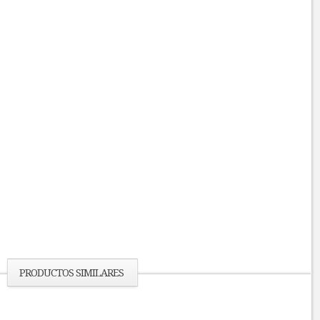
PRODUCTOS SIMILARES