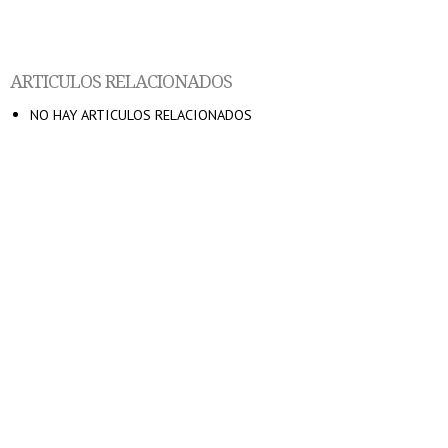
ARTICULOS RELACIONADOS
NO HAY ARTICULOS RELACIONADOS