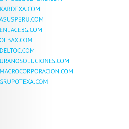
KARDEXA.COM
ASUSPERU.COM
ENLACE3G.COM
OLBAX.COM
DELTOC.COM
URANOSOLUCIONES.COM
MACROCORPORACION.COM
GRUPOTEXA.COM