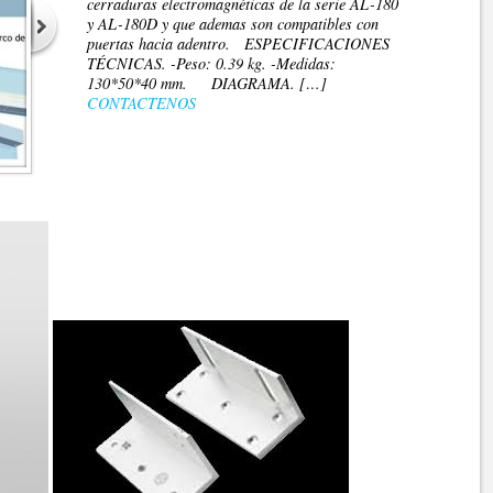
cerraduras electromagnéticas de la serie AL-180
y AL-180D y que ademas son compatibles con
puertas hacia adentro. ESPECIFICACIONES
TÉCNICAS. -Peso: 0.39 kg. -Medidas:
130*50*40 mm. DIAGRAMA. […]
CONTACTENOS