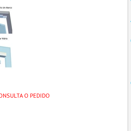
ONSULTA O PEDIDO