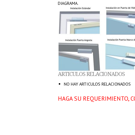
DIAGRAMA.
ARTICULOS RELACIONADOS
NO HAY ARTICULOS RELACIONADOS
HAGA SU REQUERIMIENTO, C