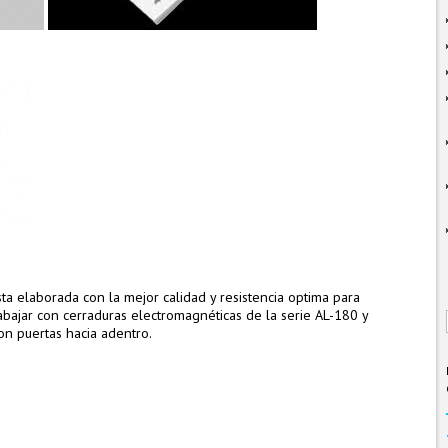
sta elaborada con la mejor calidad y resistencia optima para
abajar con cerraduras electromagnéticas de la serie AL-180 y
n puertas hacia adentro.