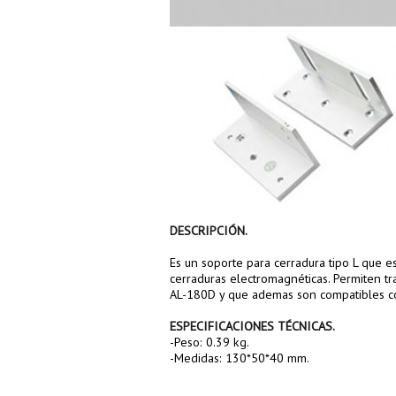
DESCRIPCIÓN.
Es un soporte para cerradura tipo L que e
cerraduras electromagnéticas. Permiten tr
AL-180D y que ademas son compatibles co
ESPECIFICACIONES TÉCNICAS.
-Peso: 0.39 kg.
-Medidas: 130*50*40 mm.