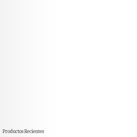
Productos Recientes