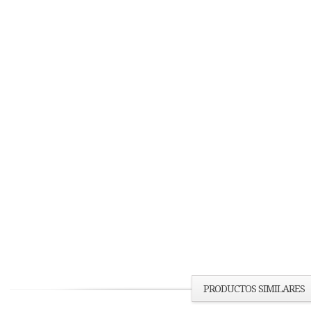
PRODUCTOS SIMILARES