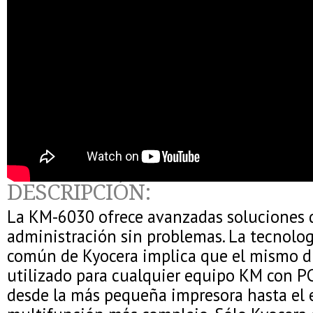
DESCRIPCIÓN:
La KM-6030 ofrece avanzadas soluciones d
administración sin problemas. La tecnolo
común de Kyocera implica que el mismo dr
utilizado para cualquier equipo KM con PC
desde la más pequeña impresora hasta el