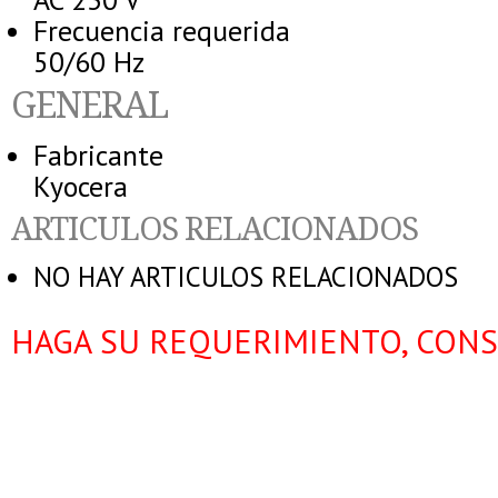
Frecuencia requerida
50/60 Hz
GENERAL
Fabricante
Kyocera
ARTICULOS RELACIONADOS
NO HAY ARTICULOS RELACIONADOS
HAGA SU REQUERIMIENTO, CONS