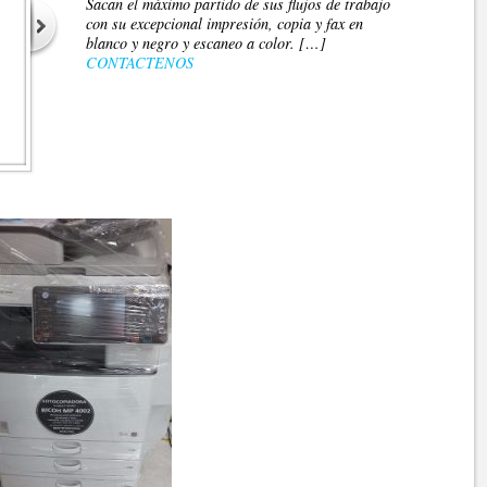
Sacan el máximo partido de sus flujos de trabajo
con su excepcional impresión, copia y fax en
blanco y negro y escaneo a color. […]
CONTACTENOS