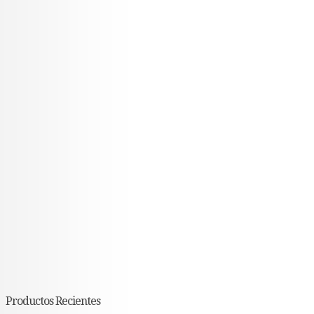
Productos Recientes