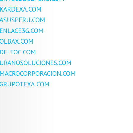
KARDEXA.COM
ASUSPERU.COM
ENLACE3G.COM
OLBAX.COM
DELTOC.COM
URANOSOLUCIONES.COM
MACROCORPORACION.COM
GRUPOTEXA.COM