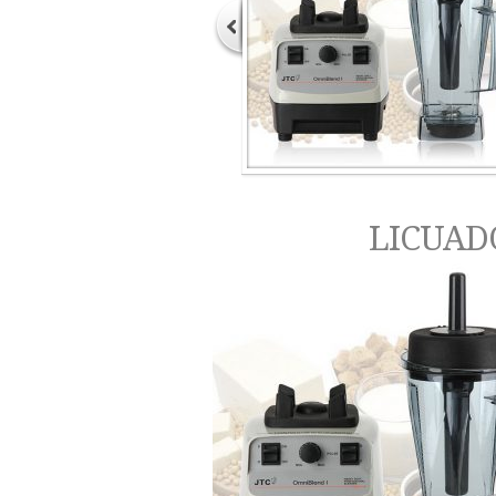
LICUADO