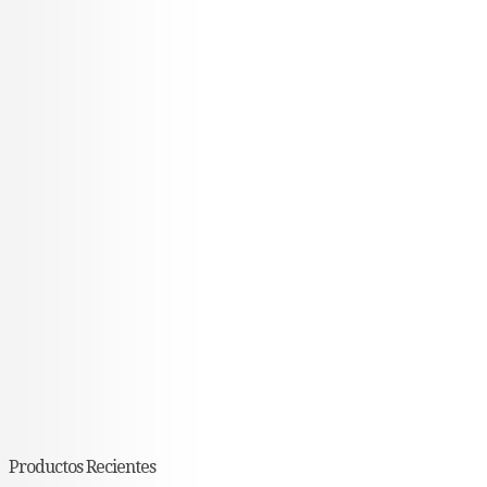
Productos Recientes