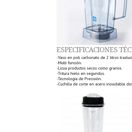
ESPECIFICACIONES TÉC
-Vaso en poli carbonato de 2 litros traslu
-Multi función.
-Licua productos secos como granos.
-Tritura hielo en segundos.
-Tecnología de Precisión.
-Cuchilla de corte en acero inoxidable do