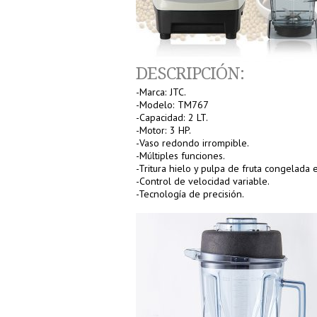
DESCRIPCIÓN:
-Marca: JTC.
-Modelo: TM767
-Capacidad: 2 LT.
-Motor: 3 HP.
-Vaso redondo irrompible.
-Múltiples funciones.
-Tritura hielo y pulpa de fruta congelada
-Control de velocidad variable.
-Tecnología de precisión.