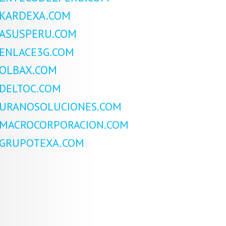
KARDEXA.COM
ASUSPERU.COM
ENLACE3G.COM
OLBAX.COM
DELTOC.COM
URANOSOLUCIONES.COM
MACROCORPORACION.COM
GRUPOTEXA.COM