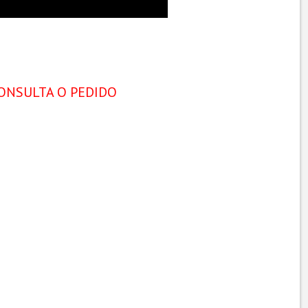
ONSULTA O PEDIDO