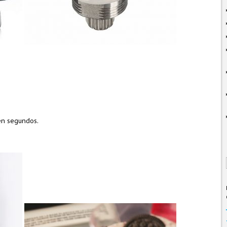
 en segundos.