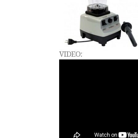
VIDEO: