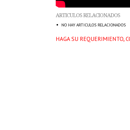
ARTICULOS RELACIONADOS
NO HAY ARTICULOS RELACIONADOS
HAGA SU REQUERIMIENTO, C