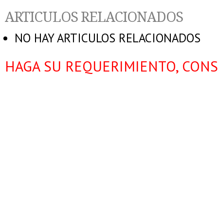
ARTICULOS RELACIONADOS
NO HAY ARTICULOS RELACIONADOS
HAGA SU REQUERIMIENTO, CONS