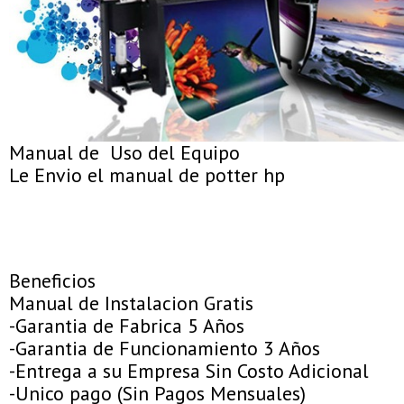
Manual de Uso del Equipo
Le Envio el manual de potter hp
Beneficios
Manual de Instalacion Gratis
-Garantia de Fabrica 5 Años
-Garantia de Funcionamiento 3 Años
-Entrega a su Empresa Sin Costo Adicional
-Unico pago (Sin Pagos Mensuales)