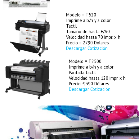
Modelo = T520
Imprime a b/n y a color
Tactil
Tamaño de hasta E/A0
Velocidad hasta 70 impr. x h
Precio = 2790 Dólares
Descargar Cotización
Modelo = T2500
Imprime a b/n y a color
Pantalla tactil
Velocidad hasta 120 impr. x h
Precio :9390 Dólares
Descargar Cotización