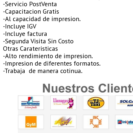
-Servicio PostVenta
-Capacitacion Gratis
-Al capacidad de impresion.
-Incluye IGV
-Incluye factura
-Segunda Visita Sin Costo
Otras Carateristicas
-Alto rendimiento de impresion.
-Impresion de diferentes formatos.
-Trabaja de manera cotinua.