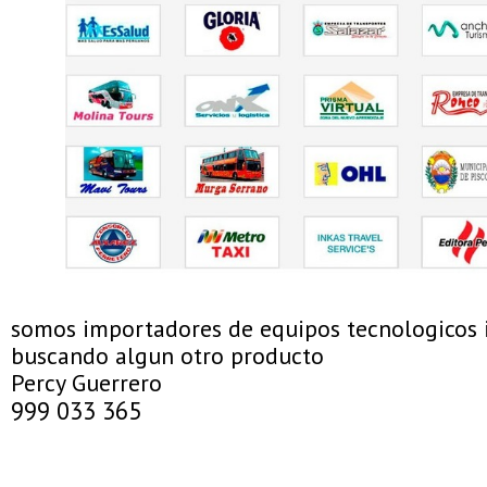
somos importadores de equipos tecnologicos i
buscando algun otro producto
Percy Guerrero
999 033 365