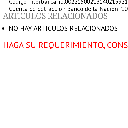
Código interbancario:00221500213140213921
Cuenta de detracción Banco de la Nación: 1
ARTICULOS RELACIONADOS
NO HAY ARTICULOS RELACIONADOS
HAGA SU REQUERIMIENTO, CONS