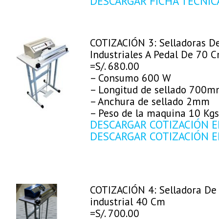
DESCARGAR FICHA TECNIC
COTIZACIÓN 3: Selladoras D
Industriales A Pedal De 70 
=S/. 680.00
– Consumo 600 W
– Longitud de sellado 700
– Anchura de sellado 2mm
– Peso de la maquina 10 Kgs
DESCARGAR COTIZACIÓN E
DESCARGAR COTIZACIÓN E
COTIZACIÓN 4: Selladora De
industrial 40 Cm
=S/. 700.00