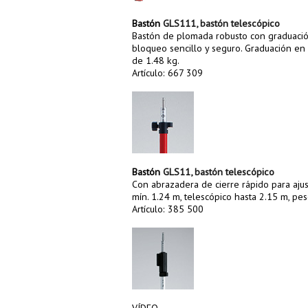
Bastón
GLS111, bastón telescópico
Bastón de plomada robusto con graduación 
bloqueo sencillo y seguro. Graduación en 
de 1.48 kg.
Artículo: 667 309
Bastón
GLS11, bastón telescópico
Con abrazadera de cierre rápido para ajust
mín. 1.24 m, telescópico hasta 2.15 m, pe
Artículo: 385 500