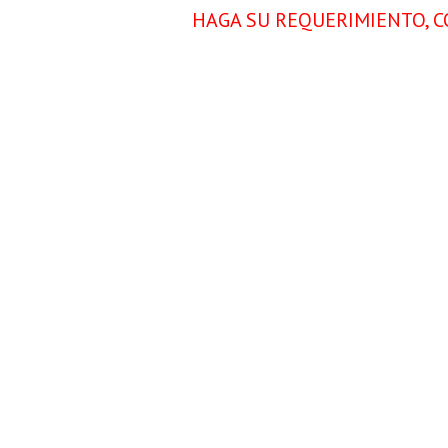
HAGA SU REQUERIMIENTO, C