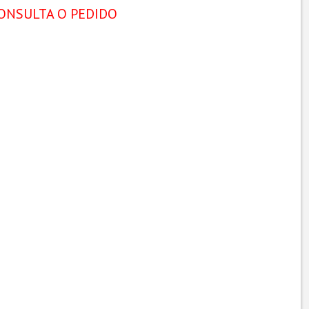
ONSULTA O PEDIDO