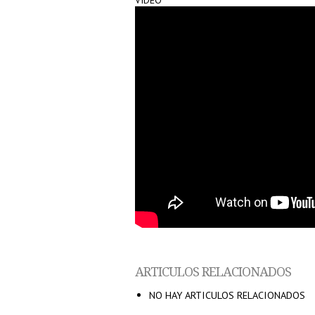
VÍDEO
ARTICULOS RELACIONADOS
NO HAY ARTICULOS RELACIONADOS