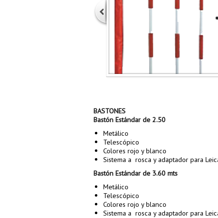
BASTONES
Bastón Estándar de 2.50
Metálico
Telescópico
Colores rojo y blanco
Sistema a rosca y adaptador para Leic
Bastón Estándar de 3.60 mts
Metálico
Telescópico
Colores rojo y blanco
Sistema a rosca y adaptador para Leic