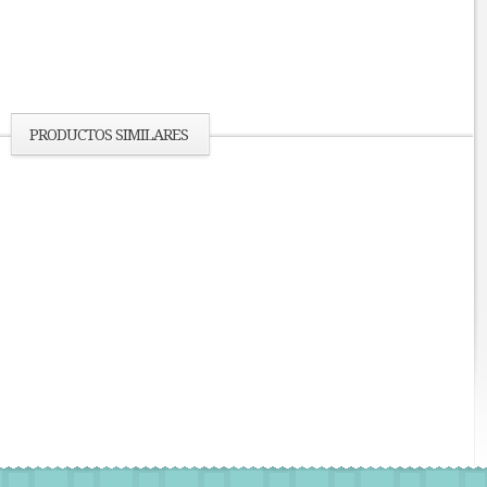
PRODUCTOS SIMILARES