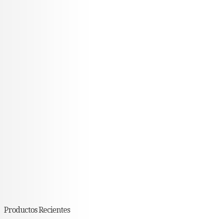
Productos Recientes