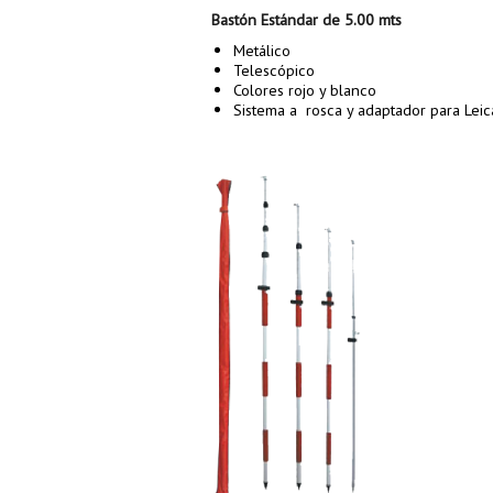
Bastón Estándar de 5.00 mts
Metálico
Telescópico
Colores rojo y blanco
Sistema a rosca y adaptador para Leic