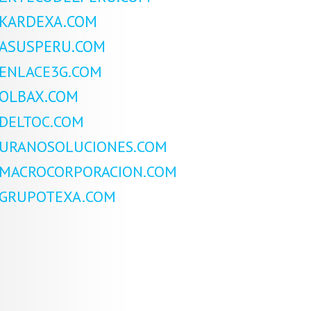
KARDEXA.COM
ASUSPERU.COM
ENLACE3G.COM
OLBAX.COM
DELTOC.COM
URANOSOLUCIONES.COM
MACROCORPORACION.COM
GRUPOTEXA.COM