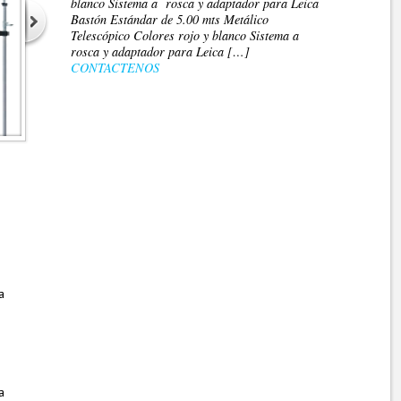
blanco Sistema a rosca y adaptador para Leica
Bastón Estándar de 5.00 mts Metálico
Telescópico Colores rojo y blanco Sistema a
rosca y adaptador para Leica […]
CONTACTENOS
a
a