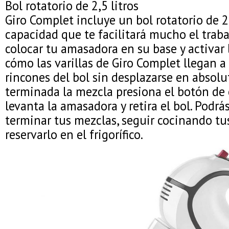
Bol rotatorio de 2,5 litros
Giro Complet incluye un bol rotatorio de 2,
capacidad que te facilitará mucho el traba
colocar tu amasadora en su base y activar l
cómo las varillas de Giro Complet llegan a
rincones del bol sin desplazarse en absolu
terminada la mezcla presiona el botón de 
levanta la amasadora y retira el bol. Podrá
terminar tus mezclas, seguir cocinando tus
reservarlo en el frigorífico.