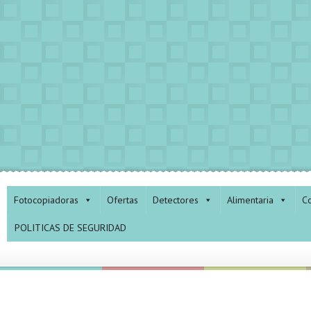
Fotocopiadoras
Ofertas
Detectores
Alimentaria
Co
POLITICAS DE SEGURIDAD