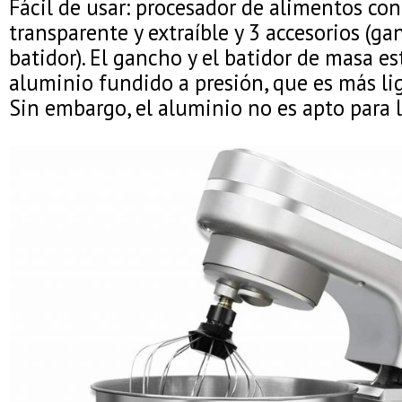
Fácil de usar: procesador de alimentos con
transparente y extraíble y 3 accesorios (ga
batidor). El gancho y el batidor de masa e
aluminio fundido a presión, que es más lig
Sin embargo, el aluminio no es apto para l