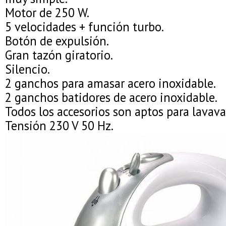
Motor de 250 W.
5 velocidades + función turbo.
Botón de expulsión.
Gran tazón giratorio.
Silencio.
2 ganchos para amasar acero inoxidable.
2 ganchos batidores de acero inoxidable.
Todos los accesorios son aptos para lavavaj
Tensión 230 V 50 Hz.