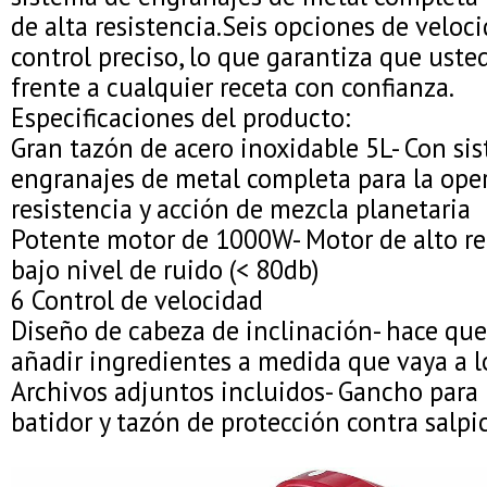
de alta resistencia.Seis opciones de veloc
control preciso, lo que garantiza que ust
frente a cualquier receta con confianza.
Especificaciones del producto:
Gran tazón de acero inoxidable 5L- Con si
engranajes de metal completa para la oper
resistencia y acción de mezcla planetaria
Potente motor de 1000W- Motor de alto r
bajo nivel de ruido (< 80db)
6 Control de velocidad
Diseño de cabeza de inclinación- hace que 
añadir ingredientes a medida que vaya a l
Archivos adjuntos incluidos- Gancho para 
batidor y tazón de protección contra salpi