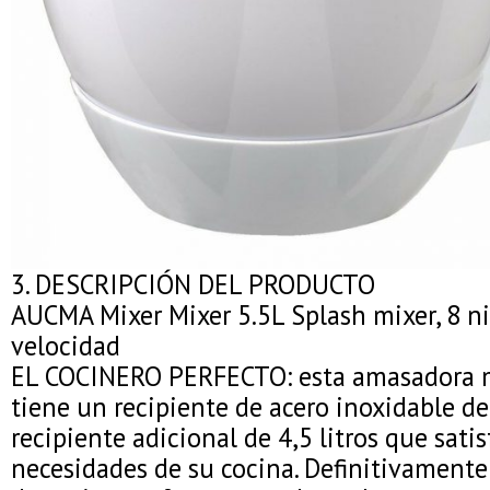
3. DESCRIPCIÓN DEL PRODUCTO
AUCMA Mixer Mixer 5.5L Splash mixer, 8 ni
velocidad
EL COCINERO PERFECTO: esta amasadora m
tiene un recipiente de acero inoxidable de 
recipiente adicional de 4,5 litros que satis
necesidades de su cocina. Definitivamente