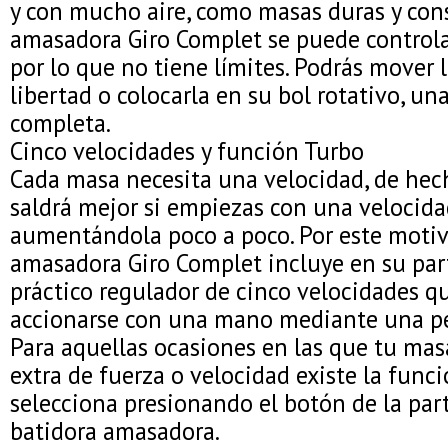
y con mucho aire, como masas duras y cons
amasadora Giro Complet se puede controla
por lo que no tiene límites. Podrás mover l
libertad o colocarla en su bol rotativo, u
completa.
Cinco velocidades y función Turbo
Cada masa necesita una velocidad, de hec
saldrá mejor si empiezas con una velocida
aumentándola poco a poco. Por este motiv
amasadora Giro Complet incluye en su par
práctico regulador de cinco velocidades 
accionarse con una mano mediante una p
Para aquellas ocasiones en las que tu mas
extra de fuerza o velocidad existe la func
selecciona presionando el botón de la part
batidora amasadora.