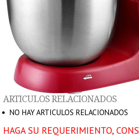
ARTICULOS RELACIONADOS
NO HAY ARTICULOS RELACIONADOS
HAGA SU REQUERIMIENTO, CONS