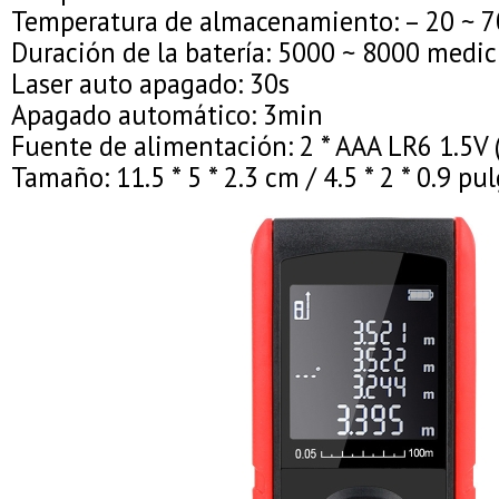
Temperatura de almacenamiento: – 20 ~ 7
Duración de la batería: 5000 ~ 8000 medi
Laser auto apagado: 30s
Apagado automático: 3min
Fuente de alimentación: 2 * AAA LR6 1.5V 
Tamaño: 11.5 * 5 * 2.3 cm / 4.5 * 2 * 0.9 pu