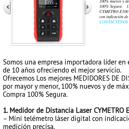
100% nuevos y d
100% Segura. 1.
CYMETRO E100 – M
con indicación de
CONTACTENOS
Somos una empresa importadora líder en 
de 10 años ofreciendo el mejor servicio.
Ofrecemos Los mejores MEDIDORES DE DI
por mayor y menor, 100% nuevos y de máx
Compra 100% Segura.
1. Medidor de Distancia Laser CYMETRO 
– Mini telémetro láser digital con indicac
medición precisa.