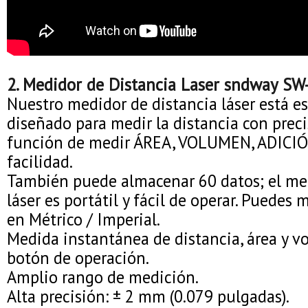
2. Medidor de Distancia Laser sndway SW
Nuestro medidor de distancia láser está 
diseñado para medir la distancia con preci
función de medir ÁREA, VOLUMEN, ADICI
facilidad.
También puede almacenar 60 datos; el med
láser es portátil y fácil de operar. Puedes 
en Métrico / Imperial.
Medida instantánea de distancia, área y 
botón de operación.
Amplio rango de medición.
Alta precisión: ± 2 mm (0.079 pulgadas).