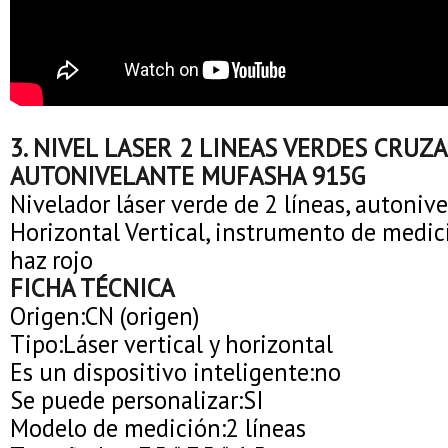
3. NIVEL LASER 2 LINEAS VERDES CRUZA
AUTONIVELANTE MUFASHA 915G
Nivelador láser verde de 2 líneas, autonive
Horizontal Vertical, instrumento de medic
haz rojo
FICHA TÉCNICA
Origen:CN (origen)
Tipo:Láser vertical y horizontal
Es un dispositivo inteligente:no
Se puede personalizar:SI
Modelo de medición:2 líneas