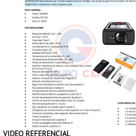
VIDEO REFERENCIAL