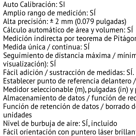
Auto Calibración: SI
Amplio rango de medición: SÍ
Alta precisión: ± 2 mm (0.079 pulgadas)
Cálculo automático de área y volumen: SÍ
Medición indirecta por teorema de Pitágor
Medida única / continua: SÍ
Seguimiento de distancia máxima / mínim
visualización): SÍ
Fácil adición / sustracción de medidas: SÍ.
Establecer punto de referencia delantero / 
Medidor seleccionable (m), pulgadas (in) y pi
Almacenamiento de datos / función de rec
Función de retención de datos / borrado d
unidades
Nivel de burbuja de aire: SÍ, incluido
Fácil orientación con puntero láser brillan