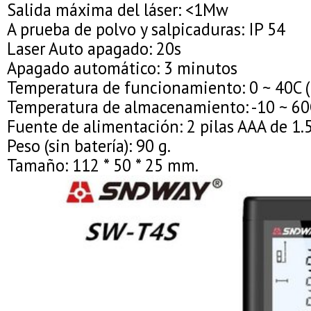
Salida máxima del láser: <1Mw
A prueba de polvo y salpicaduras: IP 54
Laser Auto apagado: 20s
Apagado automático: 3 minutos
Temperatura de funcionamiento: 0 ~ 40C (
Temperatura de almacenamiento: -10 ~ 60C
Fuente de alimentación: 2 pilas AAA de 1.5
Peso (sin batería): 90 g.
Tamaño: 112 * 50 * 25 mm.