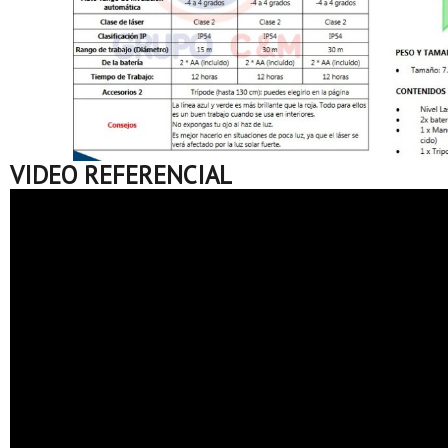
VIDEO REFERENCIAL