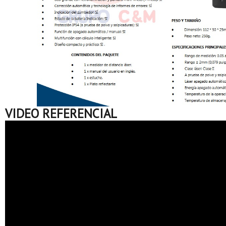
VIDEO REFERENCIAL