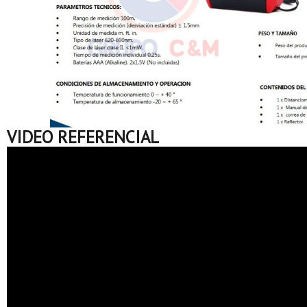
VIDEO REFERENCIAL