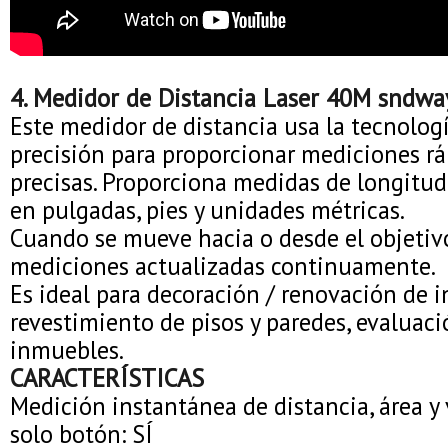
4. Medidor de Distancia Laser 40M sndw
Este medidor de distancia usa la tecnologí
precisión para proporcionar mediciones ráp
precisas. Proporciona medidas de longitud
en pulgadas, pies y unidades métricas.
Cuando se mueve hacia o desde el objetivo
mediciones actualizadas continuamente.
Es ideal para decoración / renovación de in
revestimiento de pisos y paredes, evaluac
inmuebles.
CARACTERÍSTICAS
Medición instantánea de distancia, área 
solo botón: SÍ