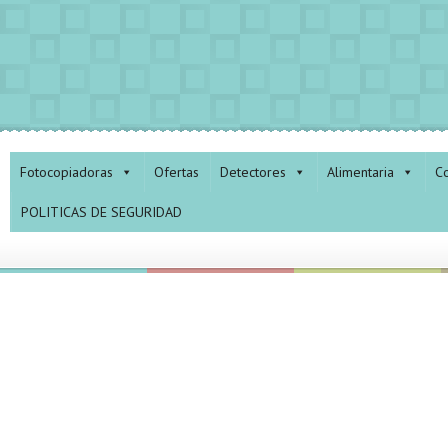
Fotocopiadoras
Ofertas
Detectores
Alimentaria
Co
POLITICAS DE SEGURIDAD