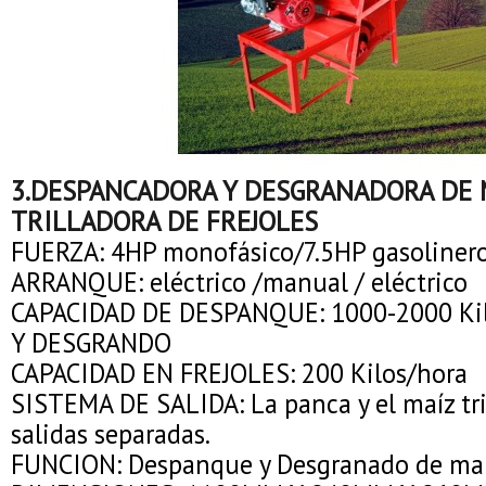
3.DESPANCADORA Y DESGRANADORA DE M
TRILLADORA DE FREJOLES
FUERZA: 4HP monofásico/7.5HP gasolinero
ARRANQUE: eléctrico /manual / eléctrico
CAPACIDAD DE DESPANQUE: 1000-2000 Ki
Y DESGRANDO
CAPACIDAD EN FREJOLES: 200 Kilos/hora
SISTEMA DE SALIDA: La panca y el maíz tri
salidas separadas.
FUNCION: Despanque y Desgranado de maíz