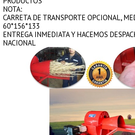
PRODUCTOS
NOTA:
CARRETA DE TRANSPORTE OPCIONAL, MEDI
60*156*133
ENTREGA INMEDIATA Y HACEMOS DESPAC
NACIONAL