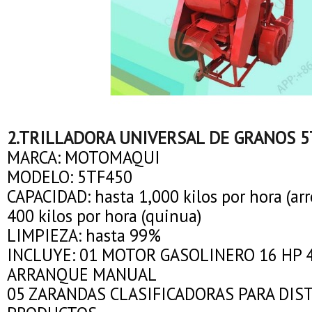
2.TRILLADORA UNIVERSAL DE GRANOS 5
MARCA: MOTOMAQUI
MODELO: 5TF450
CAPACIDAD: hasta 1,000 kilos por hora (arr
400 kilos por hora (quinua)
LIMPIEZA: hasta 99%
INCLUYE: 01 MOTOR GASOLINERO 16 HP 
ARRANQUE MANUAL
05 ZARANDAS CLASIFICADORAS PARA DIS