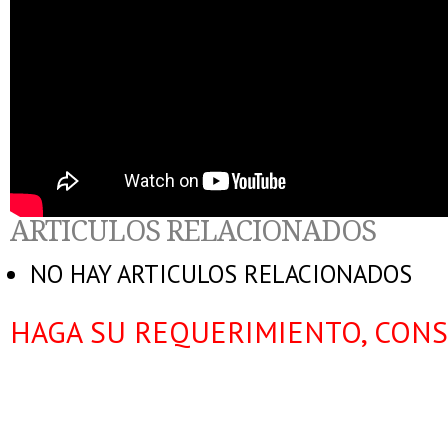
ARTICULOS RELACIONADOS
NO HAY ARTICULOS RELACIONADOS
HAGA SU REQUERIMIENTO, CONS