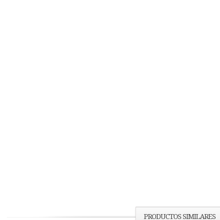
PRODUCTOS SIMILARES