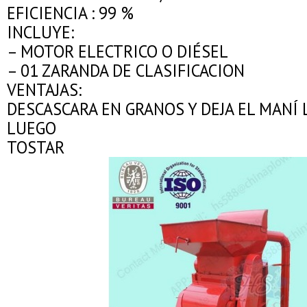
EFICIENCIA : 99 %
INCLUYE:
– MOTOR ELECTRICO O DIÉSEL
– 01 ZARANDA DE CLASIFICACION
VENTAJAS:
DESCASCARA EN GRANOS Y DEJA EL MANÍ 
LUEGO
TOSTAR