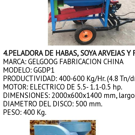
4.PELADORA DE HABAS, SOYA ARVEJAS Y 
MARCA: GELGOOG FABRICACION CHINA
MODELO: GGDP1
PRODUCTIVIDAD: 400-600 Kg/Hr. (4.8 Tn/d
MOTOR: ELECTRICO DE 5.5- 1.1-0.5 hp.
DIMENSIONES: 2000x600x1400 mm, largo-
DIAMETRO DEL DISCO: 500 mm.
PESO: 400 Kg.