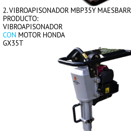
2. VIBROAPISONADOR MBP35Y MAESBARR
PRODUCTO:
VIBROAPISONADOR
CON
MOTOR HONDA
GX35T