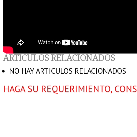
ARTICULOS RELACIONADOS
NO HAY ARTICULOS RELACIONADOS
HAGA SU REQUERIMIENTO, CONS