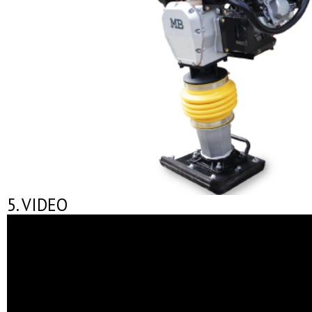
5. VIDEO