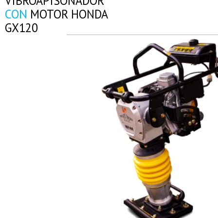
VIBROAPISONADOR
CON
MOTOR HONDA
GX120