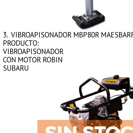
3. VIBROAPISONADOR MBP80R MAESBAR
PRODUCTO:
VIBROAPISONADOR
CON MOTOR ROBIN
SUBARU