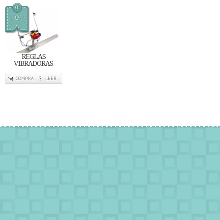
0
0
REGLAS
VIBRADORAS
COMPRA
LEER