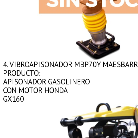
4. VIBROAPISONADOR MBP70Y MAESBARR
PRODUCTO:
APISONADOR GASOLINERO
CON MOTOR HONDA
GX160