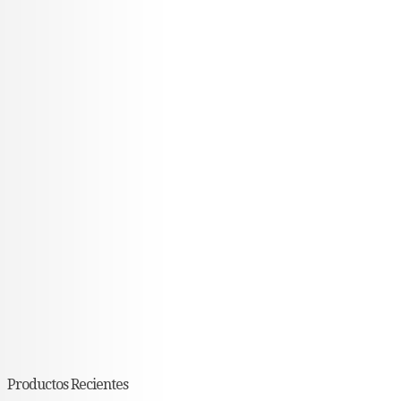
Productos Recientes