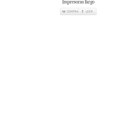
Impresoras fargo
COMPRA
LEER