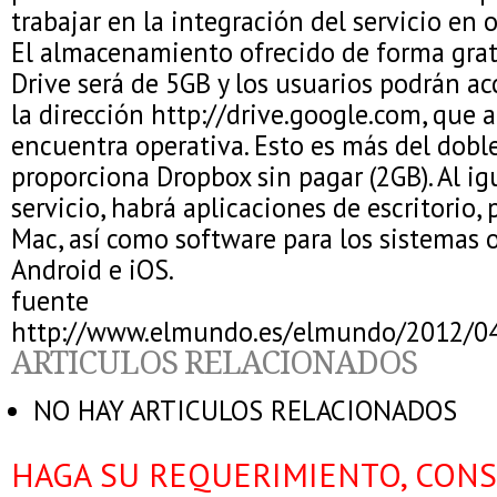
trabajar en la integración del servicio en 
El almacenamiento ofrecido de forma grat
Drive será de 5GB y los usuarios podrán ac
la dirección http://drive.google.com, que 
encuentra operativa. Esto es más del dobl
proporciona Dropbox sin pagar (2GB). Al ig
servicio, habrá aplicaciones de escritorio
Mac, así como software para los sistemas 
Android e iOS.
fuente
http://www.elmundo.es/elmundo/2012/0
ARTICULOS RELACIONADOS
NO HAY ARTICULOS RELACIONADOS
HAGA SU REQUERIMIENTO, CONS