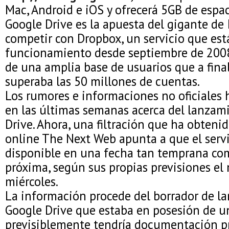
Mac, Android e iOS y ofrecerá 5GB de espa
Google Drive es la apuesta del gigante de 
competir con Dropbox, un servicio que est
funcionamiento desde septiembre de 2008
de una amplia base de usuarios que a fina
superaba las 50 millones de cuentas.
Los rumores e informaciones no oficiales 
en las últimas semanas acerca del lanzam
Drive. Ahora, una filtración que ha obteni
online The Next Web apunta a que el servi
disponible en una fecha tan temprana co
próxima, según sus propias previsiones el 
miércoles.
La información procede del borrador de l
Google Drive que estaba en posesión de un
previsiblemente tendría documentación pr