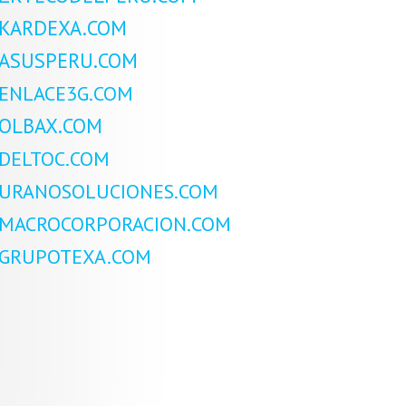
KARDEXA.COM
ASUSPERU.COM
ENLACE3G.COM
OLBAX.COM
DELTOC.COM
URANOSOLUCIONES.COM
MACROCORPORACION.COM
GRUPOTEXA.COM