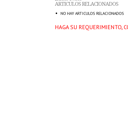
ARTICULOS RELACIONADOS
NO HAY ARTICULOS RELACIONADOS
HAGA SU REQUERIMIENTO, C