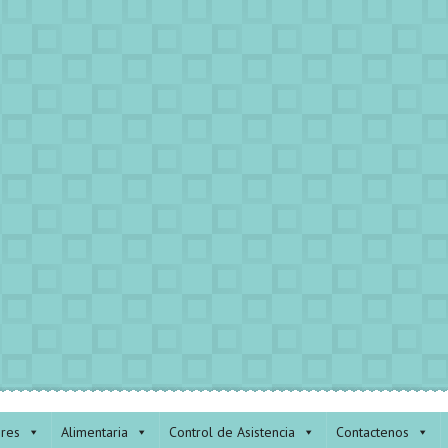
ores
Alimentaria
Control de Asistencia
Contactenos