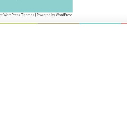
nt WordPress Themes
| Powered by
WordPress