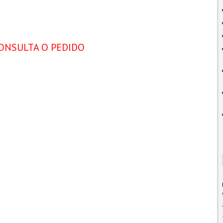
ONSULTA O PEDIDO