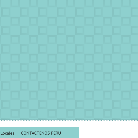
Locales
CONTACTENOS PERU