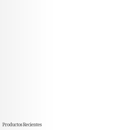
Productos Recientes