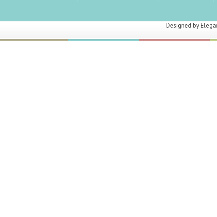
Designed by
Elega