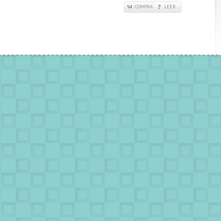
COMPRA
LEER