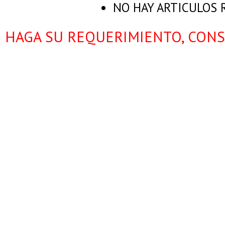
NO HAY ARTICULOS
HAGA SU REQUERIMIENTO, CONS