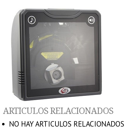
ARTICULOS RELACIONADOS
NO HAY ARTICULOS RELACIONADOS