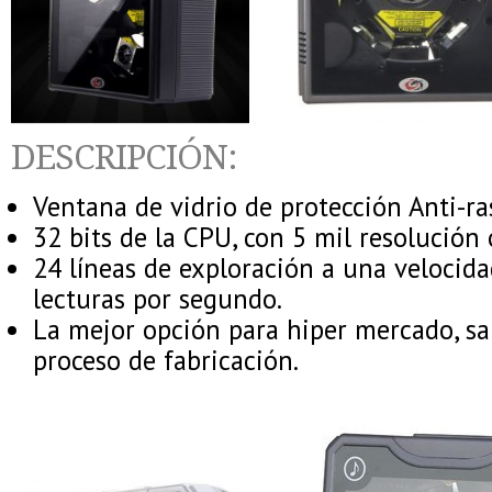
DESCRIPCIÓN:
Ventana de vidrio de protección Anti-ra
32 bits de la CPU, con 5 mil resolución 
24 líneas de exploración a una velocid
lecturas por segundo.
La mejor opción para hiper mercado, sal
proceso de fabricación.