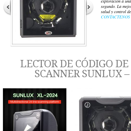
exploración a una
segundo. La mejo
salud y control d
CONTACTENOS
LECTOR DE CÓDIGO DE
SCANNER SUNLUX –