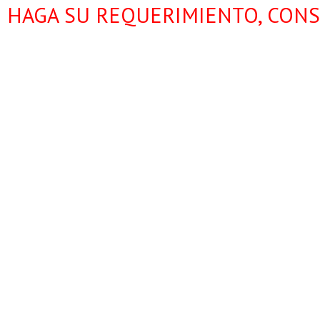
HAGA SU REQUERIMIENTO, CONS