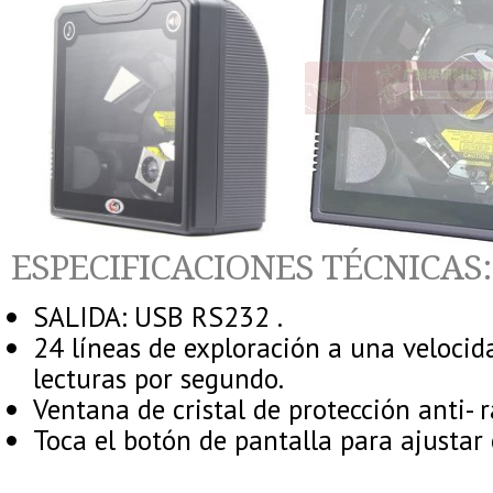
ESPECIFICACIONES TÉCNICAS:
SALIDA: USB RS232 .
24 líneas de exploración a una velocid
lecturas por segundo.
Ventana de cristal de protección anti- 
Toca el botón de pantalla para ajustar