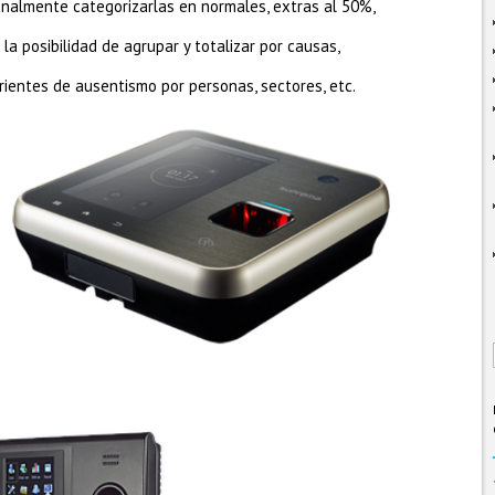
onalmente categorizarlas en normales, extras al 50%,
la posibilidad de agrupar y totalizar por causas,
rientes de ausentismo por personas, sectores, etc.