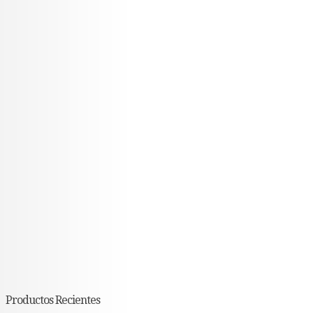
Productos Recientes