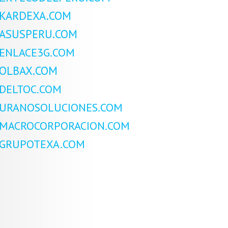
KARDEXA.COM
ASUSPERU.COM
ENLACE3G.COM
OLBAX.COM
DELTOC.COM
URANOSOLUCIONES.COM
MACROCORPORACION.COM
GRUPOTEXA.COM