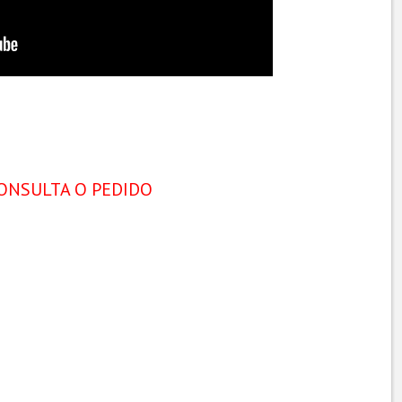
ONSULTA O PEDIDO