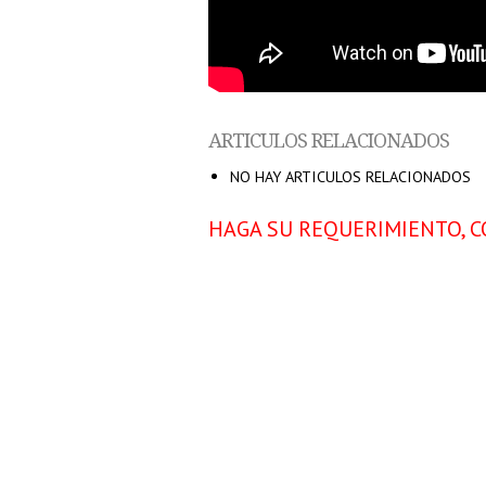
ARTICULOS RELACIONADOS
NO HAY ARTICULOS RELACIONADOS
HAGA SU REQUERIMIENTO, C