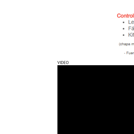
VIDEO