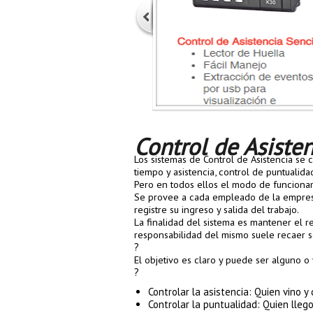
Control de Asiste
Los sistemas de Control de Asistencia se 
tiempo y asistencia, control de puntualida
Pero en todos ellos el modo de funciona
Se provee a cada empleado de la empresa
registre su ingreso y salida del trabajo.
La finalidad del sistema es mantener el re
responsabilidad del mismo suele recaer s
?
El objetivo es claro y puede ser alguno o 
?
Controlar la asistencia: Quien vino y
Controlar la puntualidad: Quien llego