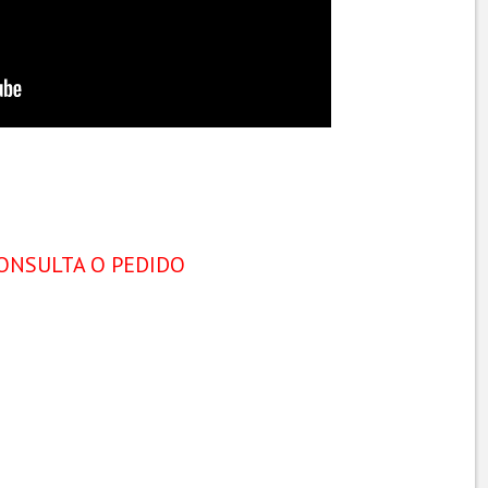
ONSULTA O PEDIDO