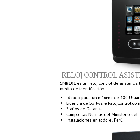
RELOJ CONTROL ASIST
SMB101 es un reloj control de asistencia bi
medio de identificación.
Ideado para un máximo de 100 Usuar
Licencia de Software RelojControl.co
2 años de Garantía
Cumple las Normas del Ministerio del 
Instalaciones en todo el Perú.