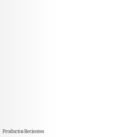
Productos Recientes