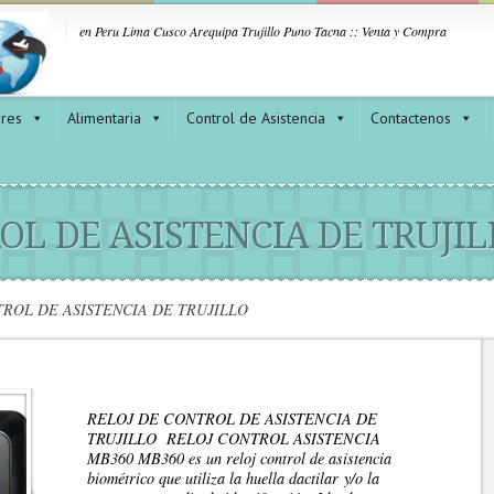
en Peru Lima Cusco Arequipa Trujillo Puno Tacna :: Venta y Compra
ores
Alimentaria
Control de Asistencia
Contactenos
OL DE ASISTENCIA DE TRUJI
ROL DE ASISTENCIA DE TRUJILLO
RELOJ DE CONTROL DE ASISTENCIA DE
TRUJILLO RELOJ CONTROL ASISTENCIA
MB360 MB360 es un reloj control de asistencia
biométrico que utiliza la huella dactilar y/o la