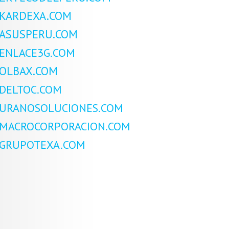
KARDEXA.COM
ASUSPERU.COM
ENLACE3G.COM
OLBAX.COM
DELTOC.COM
URANOSOLUCIONES.COM
MACROCORPORACION.COM
GRUPOTEXA.COM