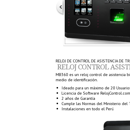
RELOJ DE CONTROL DE ASISTENCIA DE TR
RELOJ CONTROL ASIST
MB360 es un reloj control de asistencia bio
medio de identificación.
Ideado para un máximo de 20 Usuario
Licencia de Software RelojControl.co
2 años de Garantía
Cumple las Normas del Ministerio del 
Instalaciones en todo el Perú