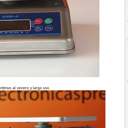
ntinuo al severo y largo uso.