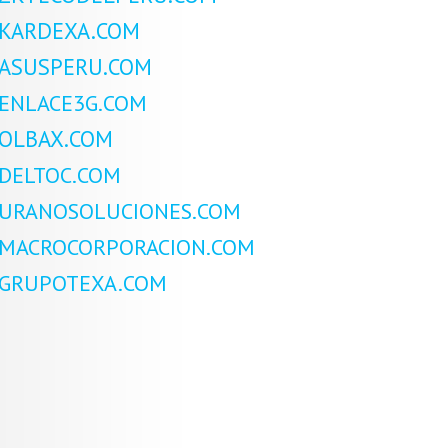
KARDEXA.COM
ASUSPERU.COM
ENLACE3G.COM
OLBAX.COM
DELTOC.COM
URANOSOLUCIONES.COM
MACROCORPORACION.COM
GRUPOTEXA.COM