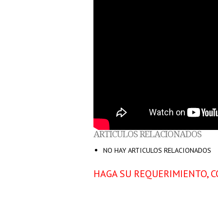
ARTICULOS RELACIONADOS
NO HAY ARTICULOS RELACIONADOS
HAGA SU REQUERIMIENTO, C