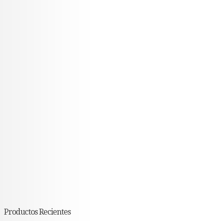
Productos Recientes