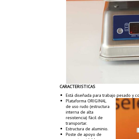
CARACTERISTICAS
Está diseñada para trabajo pesado y co
Plataforma ORIGINAL
de uso rudo (estructura
interna de alta
resistencia) fácil de
transportar.
Estructura de aluminio.
Poste de apoyo de