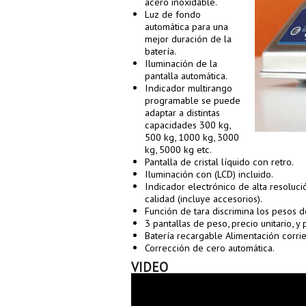
acero inoxidable.
Luz de fondo
automática para una
mejor duración de la
batería.
Iluminación de la
pantalla automática.
Indicador multirango
programable se puede
adaptar a distintas
capacidades 300 kg,
500 kg, 1000 kg, 3000
kg, 5000 kg etc.
Pantalla de cristal líquido con retro.
Iluminación con (LCD) incluido.
Indicador electrónico de alta resoluci
calidad (incluye accesorios).
Función de tara discrimina los pesos d
3 pantallas de peso, precio unitario, y p
Batería recargable Alimentación corrie
Corrección de cero automática.
VIDEO