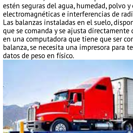
estén seguras del agua, humedad, polvo y
electromagnéticas e interferencias de radi
Las balanzas instaladas en el suelo, disp
que se comanda y se ajusta directamente 
en una computadora que tiene que ser com
balanza, se necesita una impresora para te
datos de peso en físico.