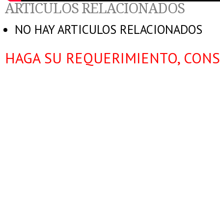
ARTICULOS RELACIONADOS
NO HAY ARTICULOS RELACIONADOS
HAGA SU REQUERIMIENTO, CONS