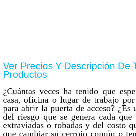
Ver Precios Y Descripción De
Productos
¿Cuántas veces ha tenido que espe
casa, oficina o lugar de trabajo por
para abrir la puerta de acceso? ¿Es 
del riesgo que se genera cada que 
extraviadas o robadas y del costo q
que cambiar su cerrojo común o ten