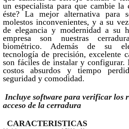
un especialista para que cambie la
éste? La mejor alternativa para s
molestos inconvenientes, y a su vez
de elegancia y modernidad a su h
empresa son nuestras cerradur
biométrico. Además de su ele
tecnología de precisión, excelente c
son fáciles de instalar y configurar.
costos absurdos y tiempo perdid
seguridad y comodidad.
Incluye software para verificar los r
acceso de la cerradura
CARACTERISTICAS