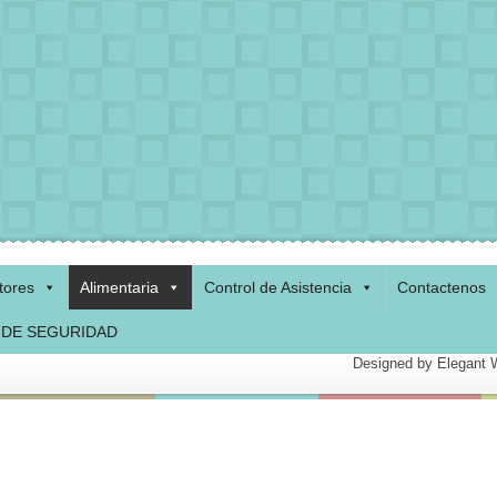
tores
Alimentaria
Control de Asistencia
Contactenos
 DE SEGURIDAD
Designed by
Elegant