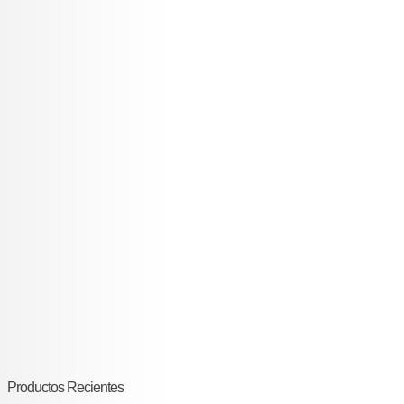
Productos Recientes