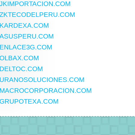
JKIMPORTACION.COM
ZKTECODELPERU.COM
KARDEXA.COM
ASUSPERU.COM
ENLACE3G.COM
OLBAX.COM
DELTOC.COM
URANOSOLUCIONES.COM
MACROCORPORACION.COM
GRUPOTEXA.COM