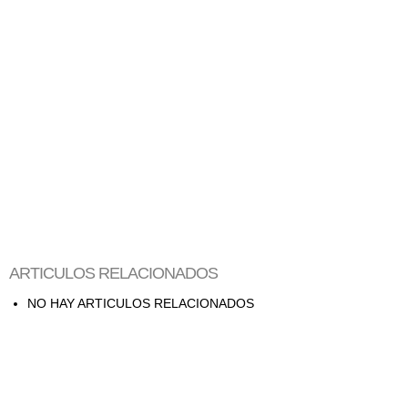
ARTICULOS RELACIONADOS
NO HAY ARTICULOS RELACIONADOS