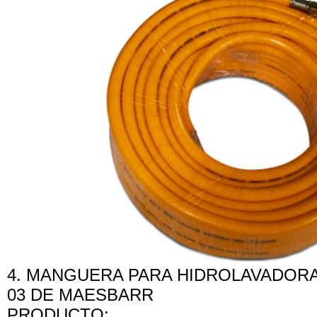
4. MANGUERA PARA HIDROLAVADORA
03 DE MAESBARR
PRODUCTO: