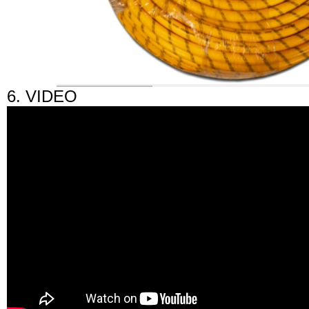
6. VIDEO