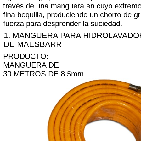
través de una manguera en cuyo extremo
fina boquilla, produciendo un chorro de g
fuerza para desprender la suciedad.
MANGUERA PARA HIDROLAVADOR
DE MAESBARR
PRODUCTO:
MANGUERA DE
30 METROS DE 8.5mm