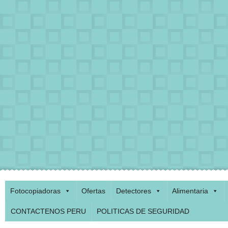
Fotocopiadoras
Ofertas
Detectores
Alimentaria
CONTACTENOS PERU
POLITICAS DE SEGURIDAD