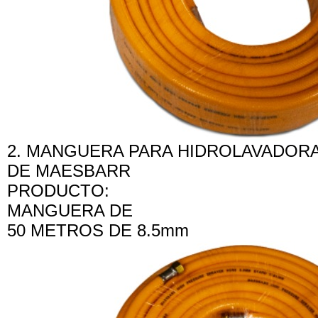
2. MANGUERA PARA HIDROLAVADORA
DE MAESBARR
PRODUCTO:
MANGUERA DE
50 METROS DE 8.5mm