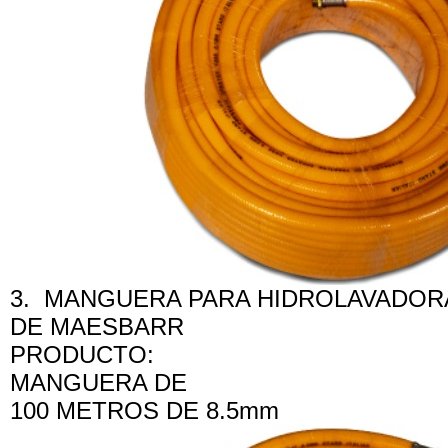
3. MANGUERA PARA HIDROLAVADORA
DE MAESBARR
PRODUCTO:
MANGUERA DE
100 METROS DE 8.5mm