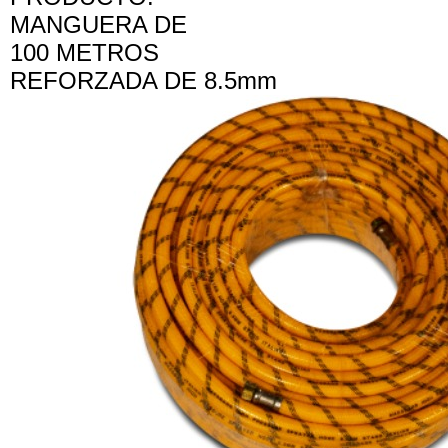
MANGUERA DE
100 METROS
REFORZADA DE 8.5mm