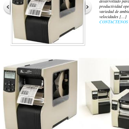
desarrollado par
productividad ope
variedad de ambie
velocidades […]
CONTACTENOS