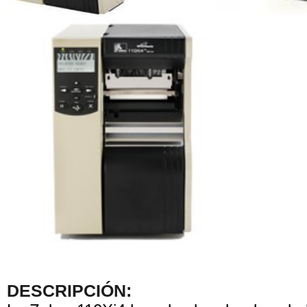
DESCRIPCIÓN: