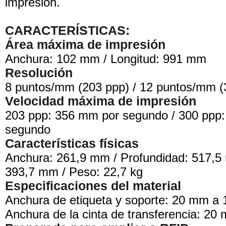
impresion.
CARACTERÍSTICAS:
Área máxima de impresión
Anchura: 102 mm / Longitud: 991 mm
Resolución
8 puntos/mm (203 ppp) / 12 puntos/mm (
Velocidad máxima de impresión
203 ppp: 356 mm por segundo / 300 ppp
segundo
Características físicas
Anchura: 261,9 mm / Profundidad: 517,5 
393,7 mm / Peso: 22,7 kg
Especificaciones del material
Anchura de etiqueta y soporte: 20 mm a
Anchura de la cinta de transferencia: 2