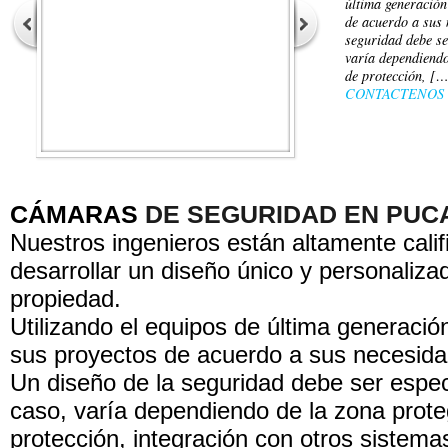
última generación
de acuerdo a sus 
seguridad debe se
varía dependiendo
de protección, [
CONTACTENOS
CÁMARAS
DE SEGURIDAD EN PUC
Nuestros ingenieros están altamente cali
desarrollar un diseño único y personaliza
propiedad.
Utilizando el equipos de última generación
sus proyectos de acuerdo a sus necesida
Un diseño de la seguridad debe ser espec
caso, varía dependiendo de la zona proteg
protección, integración con otros sistema