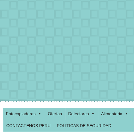
Fotocopiadoras
Ofertas
Detectores
Alimentaria
CONTACTENOS PERU
POLITICAS DE SEGURIDAD