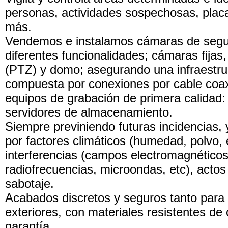
personas, actividades sospechosas, plac
más.
Vendemos e instalamos cámaras de segu
diferentes funcionalidades; cámaras fijas,
(PTZ) y domo; asegurando una infraestru
compuesta por conexiones por cable coaxia
equipos de grabación de primera calida
servidores de almacenamiento.
Siempre previniendo futuras incidencias,
por factores climáticos (humedad, polvo, e
interferencias (campos electromagnéticos
radiofrecuencias, microondas, etc), actos
sabotaje.
Acabados discretos y seguros tanto para 
exteriores, con materiales resistentes de 
garantía.