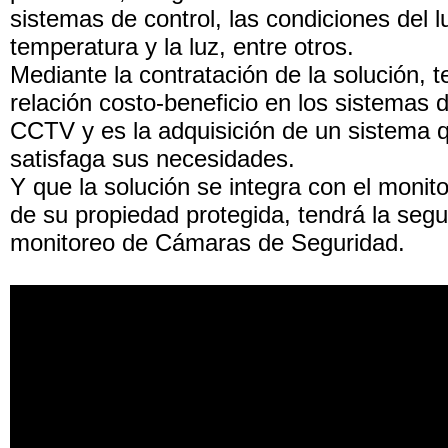
sistemas de control, las condiciones del l
temperatura y la luz, entre otros.
Mediante la contratación de la solución, t
relación costo-beneficio en los sistemas 
CCTV y es la adquisición de un sistema 
satisfaga sus necesidades.
Y que la solución se integra con el monit
de su propiedad protegida, tendrá la segu
monitoreo de Cámaras de Seguridad.