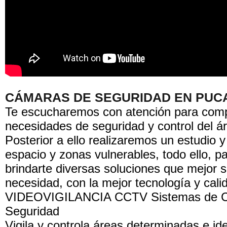
CÁMARAS DE SEGURIDAD EN PUC
Te escucharemos con atención para comp
necesidades de seguridad y control del ár
Posterior a ello realizaremos un estudio y
espacio y zonas vulnerables, todo ello, p
brindarte diversas soluciones que mejor 
necesidad, con la mejor tecnología y calid
VIDEOVIGILANCIA CCTV Sistemas de 
Seguridad
Vigila y controla áreas determinadas e ide