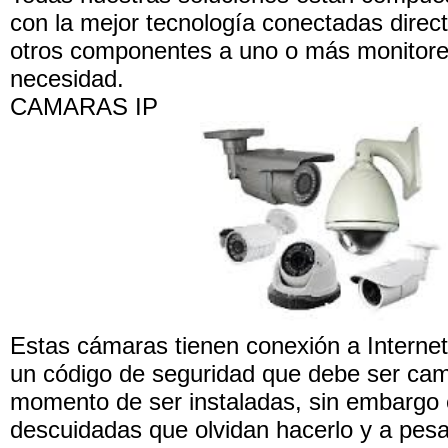
con la mejor tecnología conectadas direc
otros componentes a uno o más monitore
necesidad.
CAMARAS IP
Estas cámaras tienen conexión a Interne
un código de seguridad que debe ser cam
momento de ser instaladas, sin embargo 
descuidadas que olvidan hacerlo y a pesa