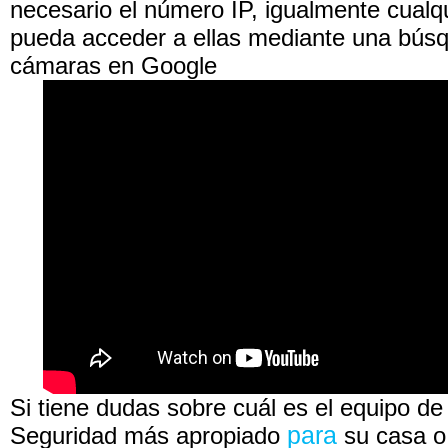
necesario el número IP, igualmente cualq
pueda acceder a ellas mediante una búsq
cámaras en Google
Si tiene dudas sobre cuál es el equipo d
Seguridad más apropiado
para
su casa o 