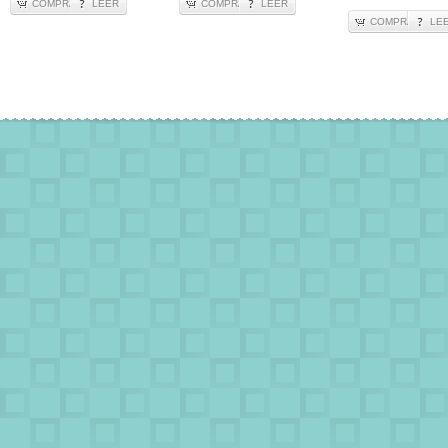
COMPRA
LEER
COMPRA
LEER
COMPRA
LE