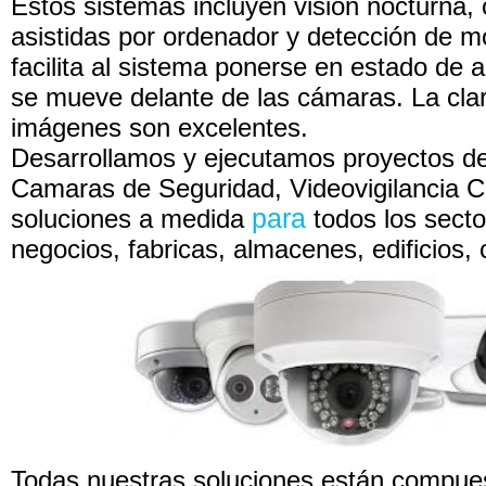
Estos sistemas incluyen visión nocturna,
asistidas por ordenador y detección de m
facilita al sistema ponerse en estado de 
se mueve delante de las cámaras. La clar
imágenes son excelentes.
Desarrollamos y ejecutamos proyectos d
Camaras de Seguridad, Videovigilancia 
soluciones a medida
para
todos los sect
negocios, fabricas, almacenes, edificios,
Todas nuestras soluciones están compue