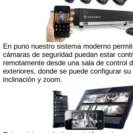
En puno nuestro sistema moderno permit
cámaras de seguridad puedan estar cont
remotamente desde una sala de control d
exteriores, donde se puede configurar su
inclinación y zoom.