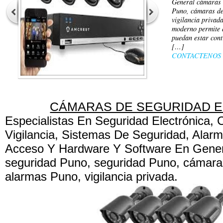
General cámaras 
Puno, cámaras de
vigilancia privad
moderno permite 
puedan estar con
[…]
CONTACTENOS
CÁMARAS DE SEGURIDAD 
Especialistas En Seguridad Electrónica,
Vigilancia, Sistemas De Seguridad, Alarm
Acceso Y Hardware Y Software En Gene
seguridad Puno, seguridad Puno, cámara
alarmas Puno, vigilancia privada.