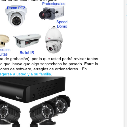
 de grabación), por lo que usted podrá revisar tantas
e que intuya que algo sospechoso ha pasado. Entre la
ciones de software, arreglos de ordenadores…En
egerse a usted y a su familia
.