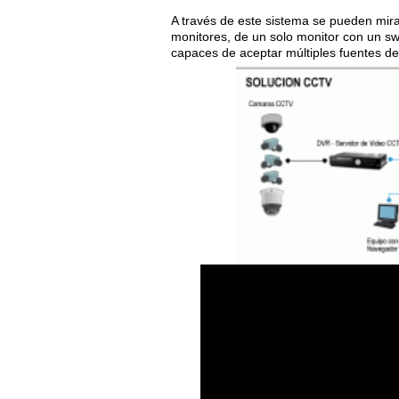
A través de este sistema se pueden mira
monitores, de un solo monitor con un s
capaces de aceptar múltiples fuentes de