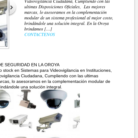
Videovigilancia Ciudadana, Cumpliendo con las
ultimas Disposiciones Oficiales, Las mejores
marcas, lo asesoramos en la complementación
modular de un sistema profesional al mejor costo,
brindándole una solución integral. En la Oroya
brindamos […]
CONTACTENOS
E SEGURIDAD EN LA OROYA
tock en Sistemas para Videovigilancia en Instituciones,
vigilancia Ciudadana, Cumpliendo con las ultimas
marcas, lo asesoramos en la complementación modular de
rindándole una solución integral.