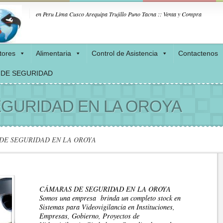
en Peru Lima Cusco Arequipa Trujillo Puno Tacna :: Venta y Compra
tores
Alimentaria
Control de Asistencia
Contactenos
 DE SEGURIDAD
GURIDAD EN LA OROYA
DE SEGURIDAD EN LA OROYA
CÁMARAS DE SEGURIDAD EN LA OROYA
Somos una empresa brinda un completo stock en
Sistemas para Videovigilancia en Instituciones,
Empresas, Gobierno, Proyectos de