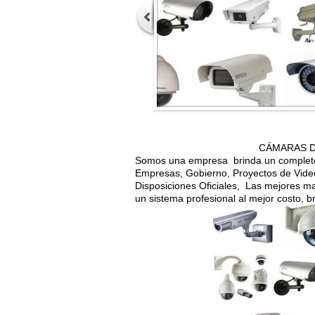
CÁMARAS D
Somos una empresa brinda un completo s
Empresas, Gobierno, Proyectos de Video
Disposiciones Oficiales, Las mejores 
un sistema profesional al mejor costo, b