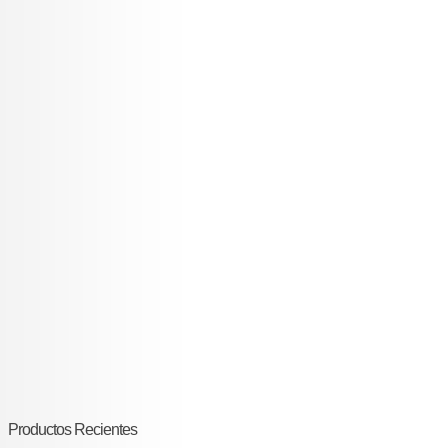
Productos Recientes