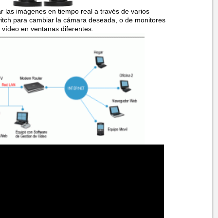
r las imágenes en tiempo real a través de varios
witch para cambiar la cámara deseada, o de monitores
 vídeo en ventanas diferentes.