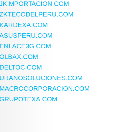
JKIMPORTACION.COM
ZKTECODELPERU.COM
KARDEXA.COM
ASUSPERU.COM
ENLACE3G.COM
OLBAX.COM
DELTOC.COM
URANOSOLUCIONES.COM
MACROCORPORACION.COM
GRUPOTEXA.COM