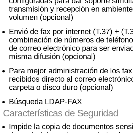
configuradas para dar soporte simult
transmisión y recepción en ambiente
volumen (opcional)
Envió de fax por internet (T.37) + (T.
combinación de números de teléfono
de correo electrónico para ser envia
misma difusión (opcional)
Para mejor administración de los fax,
recibidos directo al correo electrónic
carpeta o disco duro (opcional)
Búsqueda LDAP-FAX
Características de Seguridad
Impide la copia de documentos sensi