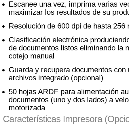
Escanee una vez, imprima varias ve
maximizar los resultados de su prod
Resolución de 600 dpi de hasta 256 n
Clasificación electrónica produciend
de documentos listos eliminando la 
cotejo manual
Guarda y recupera documentos con 
archivos integrado (opcional)
50 hojas ARDF para alimentación au
documentos (uno y dos lados) a vel
motorizada
Características Impresora (Opcio