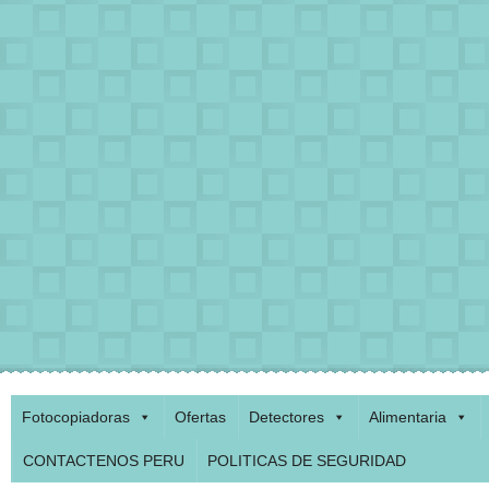
Fotocopiadoras
Ofertas
Detectores
Alimentaria
CONTACTENOS PERU
POLITICAS DE SEGURIDAD