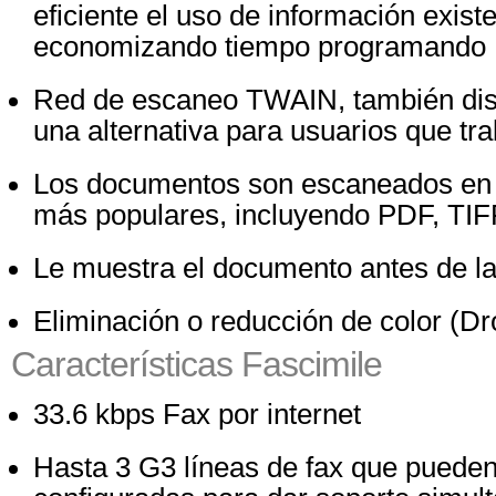
eficiente el uso de información exist
economizando tiempo programando
Red de escaneo TWAIN, también di
una alternativa para usuarios que tr
Los documentos son escaneados en 
más populares, incluyendo PDF, TI
Le muestra el documento antes de la
Eliminación o reducción de color (Dr
Características Fascimile
33.6 kbps Fax por internet
Hasta 3 G3 líneas de fax que pueden