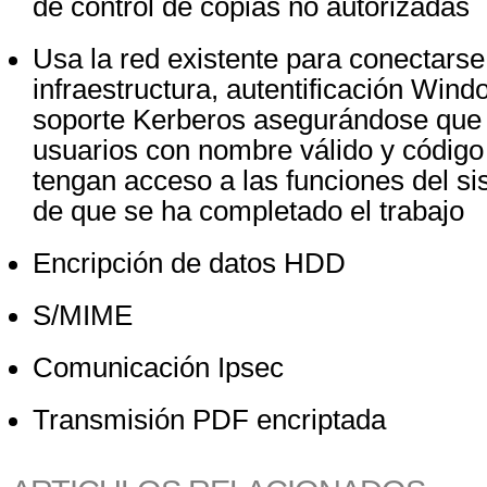
de control de copias no autorizadas
Usa la red existente para conectarse
infraestructura, autentificación Wi
soporte Kerberos asegurándose que 
usuarios con nombre válido y código
tengan acceso a las funciones del s
de que se ha completado el trabajo
Encripción de datos HDD
S/MIME
Comunicación Ipsec
Transmisión PDF encriptada