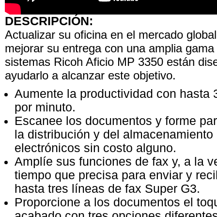
DESCRIPCIÓN:
Actualizar su oficina en el mercado global
mejorar su entrega con una amplia gama 
sistemas Ricoh Aficio MP 3350 están dis
ayudarlo a alcanzar este objetivo.
Aumente la productividad con hasta 
por minuto.
Escanee los documentos y forme par
la distribución y del almacenamient
electrónicos sin costo alguno.
Amplíe sus funciones de fax y, a la v
tiempo que precisa para enviar y reci
hasta tres líneas de fax Super G3.
Proporcione a los documentos el toq
acabado con tres opciones diferente