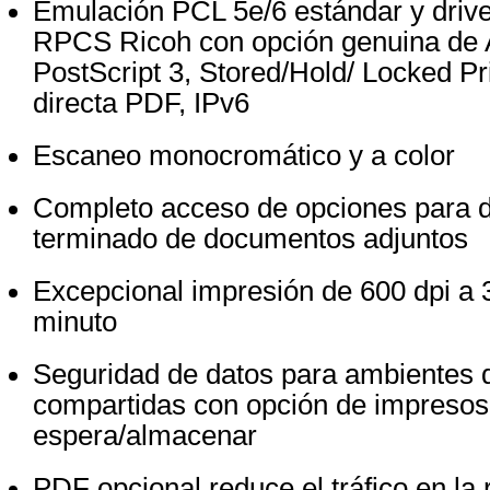
Emulación PCL 5e/6 estándar y drive
RPCS Ricoh con opción genuina de
PostScript 3, Stored/Hold/ Locked Pr
directa PDF, IPv6
Escaneo monocromático y a color
Completo acceso de opciones para d
terminado de documentos adjuntos
Excepcional impresión de 600 dpi a 
minuto
Seguridad de datos para ambientes 
compartidas con opción de impresos
espera/almacenar
PDF opcional reduce el tráfico en la