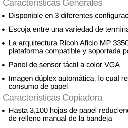
Características Generales
Disponible en 3 diferentes configura
Escoja entre una variedad de termin
La arquitectura Ricoh Aficio MP 335
plataforma compatible y soportada 
Panel de sensor táctil a color VGA
Imagen dúplex automática, lo cual re
consumo de papel
Características Copiadora
Hasta 3,100 hojas de papel reducien
de relleno manual de la bandeja