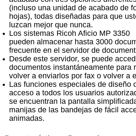
(incluso una unidad de acabado de fo
hojas), todas diseñadas para que ust
luzcan mejor que nunca.
Los sistemas Ricoh Aficio MP 3350
pueden almacenar hasta 3000 docum
frecuente en el servidor de document
Desde este servidor, se puede acced
documentos instantáneamente para r
volver a enviarlos por fax o volver a 
Las funciones especiales de diseño o
acceso a todos los usuarios autorizad
se encuentran la pantalla simplificada
manijas de las bandejas de fácil acc
animadas.