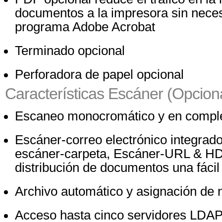
documentos a la impresora sin neces
programa Adobe Acrobat
Terminado opcional
Perforadora de papel opcional
Características Escáner (Opcion
Escaneo monocromático y en comple
Escáner-correo electrónico integrado
escáner-carpeta, Escáner-URL & HD
distribución de documentos una fáci
Archivo automático y asignación de
Acceso hasta cinco servidores LDAP