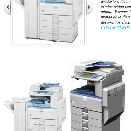
ayudarlo a alcanz
productividad con
minuto. Escanee l
mundo de la distr
documentos elect
CONTACTENOS