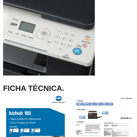
FICHA TÉCNICA.