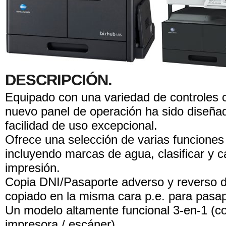
DESCRIPCIÓN.
Equipado con una variedad de controles c
nuevo panel de operación ha sido diseñad
facilidad de uso excepcional.
Ofrece una selección de varias funciones
incluyendo marcas de agua, clasificar y c
impresión.
Copia DNI/Pasaporte adverso y reverso de
copiado en la misma cara p.e. para pasa
Un modelo altamente funcional 3-en-1 (co
impresora / escáner).