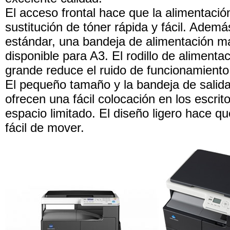
El acceso frontal hace que la alimentació
sustitución de tóner rápida y fácil. Ademá
estándar, una bandeja de alimentación m
disponible para A3. El rodillo de aliment
grande reduce el ruido de funcionamiento
El pequeño tamaño y la bandeja de salida
ofrecen una fácil colocación en los escrit
espacio limitado. El diseño ligero hace qu
fácil de mover.