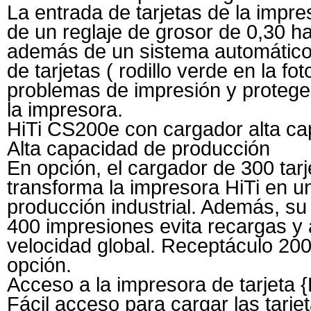
La entrada de tarjetas de la impr
de un reglaje de grosor de 0,30 
además de un sistema automático
de tarjetas ( rodillo verde en la fot
problemas de impresión y protege
la impresora.
HiTi CS200e con cargador alta c
Alta capacidad de producción
En opción, el cargador de 300 tarj
transforma la impresora HiTi en u
producción industrial. Además, su 
400 impresiones evita recargas y
velocidad global. Receptáculo 200
opción.
Acceso a la impresora de tarjeta
Fácil acceso para cargar las tarjet