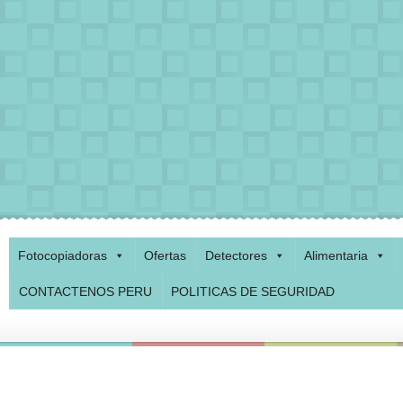
Fotocopiadoras
Ofertas
Detectores
Alimentaria
CONTACTENOS PERU
POLITICAS DE SEGURIDAD