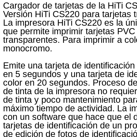
Cargador de tarjetas de la HiTi 
Versión HiTi CS220 para tarjetas 
La impresora HiTi CS220 es la ún
que permite imprimir tarjetas PVC
transparentes. Para imprimir a col
monocromo.
Emite una tarjeta de identificaci
en 5 segundos y una tarjeta de ide
color en 20 segundos. Proceso de
de tinta de la impresora no requie
de tinta y poco mantenimiento par
máximo tiempo de actividad. La i
con un software que hace que el d
tarjetas de identificación de un pr
de edición de fotos de identificaci