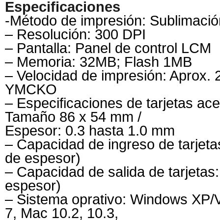
Especificaciones
-Método de impresión: Sublimació
– Resolución: 300 DPI
– Pantalla: Panel de control LCM
– Memoria: 32MB; Flash 1MB
– Velocidad de impresión: Aprox. 
YMCKO
– Especificaciones de tarjetas ac
Tamaño 86 x 54 mm /
Espesor: 0.3 hasta 1.0 mm
– Capacidad de ingreso de tarjet
de espesor)
– Capacidad de salida de tarjetas
espesor)
– Sistema oprativo: Windows XP/
7, Mac 10.2, 10.3,