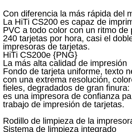
Con diferencia la más rápida del
La HiTi CS200 es capaz de imprimi
PVC a todo color con un ritmo de
240 tarjetas por hora, casi el dobl
impresoras de tarjetas.
HiTi CS200e {PNG}
La más alta calidad de impresión
Fondo de tarjeta uniforme, texto n
con una extrema resolución, color
fieles, degradados de gran finura:
es una impresora de confianza pa
trabajo de impresión de tarjetas.
Rodillo de limpieza de la impreso
Sistema de limpieza integrado