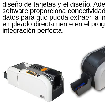
diseño de tarjetas y el diseño. Ad
software proporciona conectivida
datos para que pueda extraer la i
empleado directamente en el pro
integración perfecta.