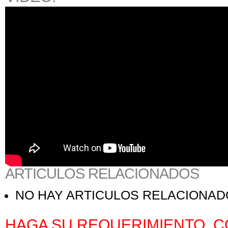
ARTICULOS RELACIONADOS
NO HAY ARTICULOS RELACIONA
HAGA SU REQUERIMIENTO, C