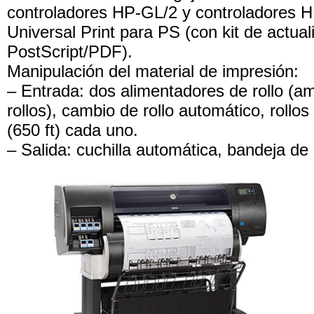
controladores HP-GL/2 y controladores H
Universal Print para PS (con kit de actual
PostScript/PDF).
Manipulación del material de impresión:
– Entrada: dos alimentadores de rollo (am
rollos), cambio de rollo automático, rollo
(650 ft) cada uno.
– Salida: cuchilla automática, bandeja de