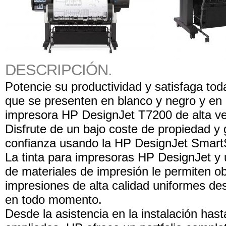
DESCRIPCIÓN.
Potencie su productividad y satisfaga tod
que se presenten en blanco y negro y en 
impresora HP DesignJet T7200 de alta vel
Disfrute de un bajo coste de propiedad y
confianza usando la HP DesignJet Smart
La tinta para impresoras HP DesignJet y
de materiales de impresión le permiten o
impresiones de alta calidad uniformes des
en todo momento.
Desde la asistencia en la instalación hast