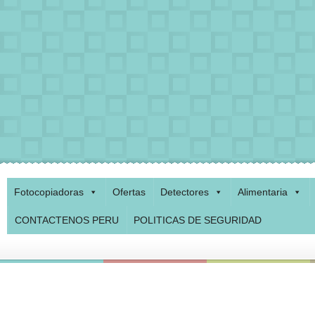
Fotocopiadoras
Ofertas
Detectores
Alimentaria
CONTACTENOS PERU
POLITICAS DE SEGURIDAD