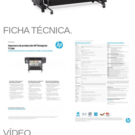
FICHA TÉCNICA.
VÍDEO.