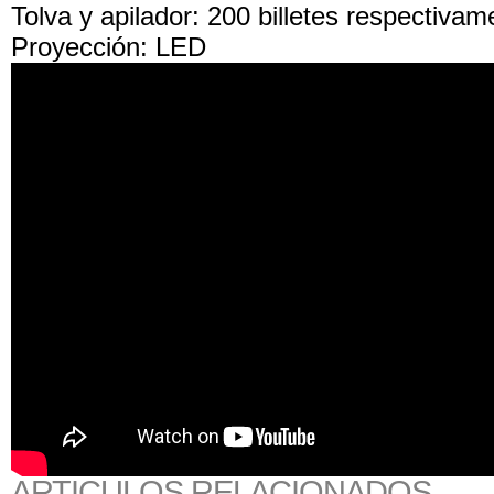
Tolva y apilador: 200 billetes respectivam
Proyección: LED
ARTICULOS RELACIONADOS