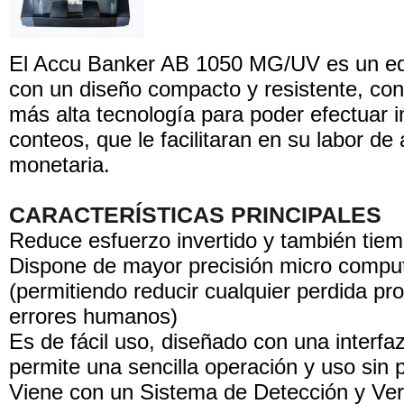
El Accu Banker AB 1050 MG/UV es un eq
con un diseño compacto y resistente, con
más alta tecnología para poder efectuar 
conteos, que le facilitaran en su labor de
monetaria.
CARACTERÍSTICAS PRINCIPALES
Reduce esfuerzo invertido y también tie
Dispone de mayor precisión micro compu
(permitiendo reducir cualquier perdida pr
errores humanos)
Es de fácil uso, diseñado con una interfaz
permite una sencilla operación y uso sin
Viene con un Sistema de Detección y Veri