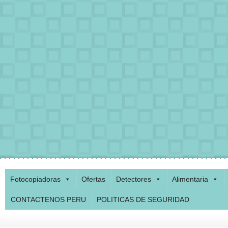
Fotocopiadoras
Ofertas
Detectores
Alimentaria
CONTACTENOS PERU
POLITICAS DE SEGURIDAD