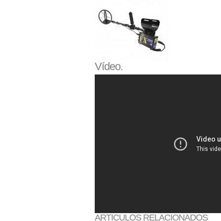
Vídeo.
ARTICULOS RELACIONADOS