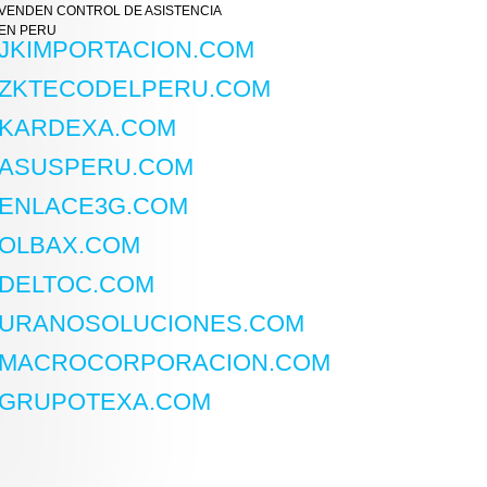
VENDEN CONTROL DE ASISTENCIA
EN PERU
JKIMPORTACION.COM
ZKTECODELPERU.COM
KARDEXA.COM
ASUSPERU.COM
ENLACE3G.COM
OLBAX.COM
DELTOC.COM
URANOSOLUCIONES.COM
MACROCORPORACION.COM
GRUPOTEXA.COM