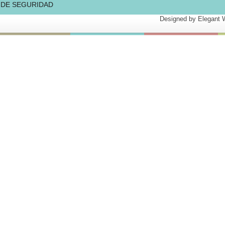
 DE SEGURIDAD
Designed by
Elegant