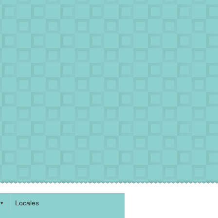
Locales