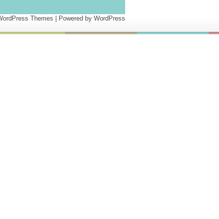
 WordPress Themes
| Powered by
WordPress