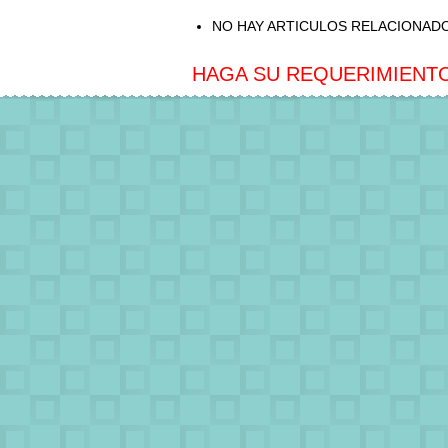
NO HAY ARTICULOS RELACIONAD
HAGA SU REQUERIMIENTO