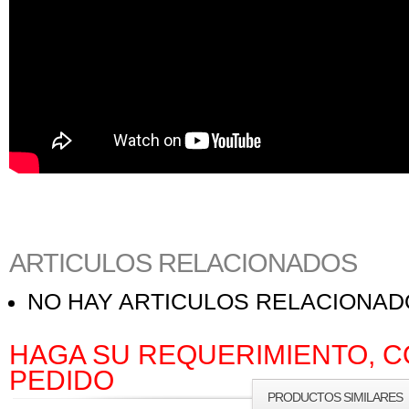
ARTICULOS RELACIONADOS
NO HAY ARTICULOS RELACIONA
HAGA SU REQUERIMIENTO, C
PEDIDO
PRODUCTOS SIMILARES