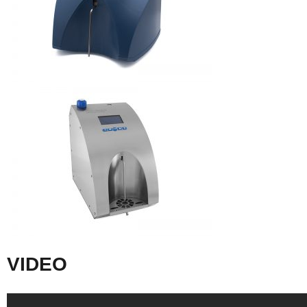
VIDEO