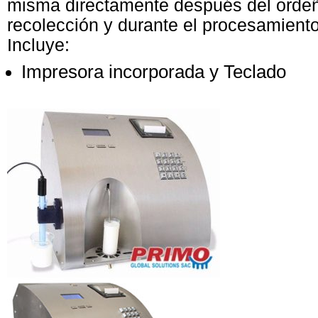
misma directamente después del ordeñ
recolección y durante el procesamiento
Incluye:
Impresora incorporada y Teclado