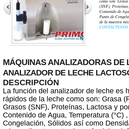
como son: Grasa 
(SNF), Proteínas,
Contenido de Agu
Punto de Congela
de la muestra mi
CONTACTENOS
MÁQUINAS ANALIZADORAS DE 
ANALIZADOR DE LECHE LACTOS
DESCRIPCIÓN
La función del analizador de leche es h
rápidos de la leche como son: Grasa (F
Grasos (SNF), Proteínas, Lactosa y po
Contenido de Agua, Temperatura (°C) ,
Congelación, Sólidos así como Densid