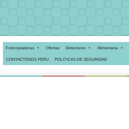
Fotocopiadoras
Ofertas
Detectores
Alimentaria
CONTACTENOS PERU
POLITICAS DE SEGURIDAD