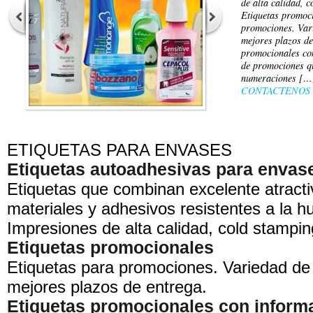
de alta calidad, 
Etiquetas promoc
promociones. Vari
mejores plazos de
promocionales con
de promociones q
numeraciones […
CONTACTENOS
ETIQUETAS PARA ENVASES
Etiquetas autoadhesivas para envas
Etiquetas que combinan excelente atractiv
materiales y adhesivos resistentes a la 
Impresiones de alta calidad, cold stampin
Etiquetas promocionales
Etiquetas para promociones. Variedad de 
mejores plazos de entrega.
Etiquetas promocionales con informa