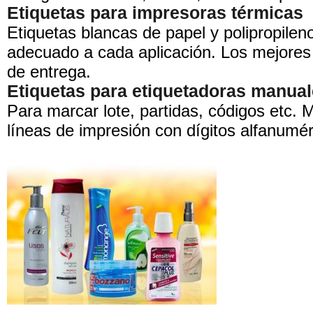
Etiquetas para impresoras térmicas
Etiquetas blancas de papel y polipropilen
adecuado a cada aplicación. Los mejores 
de entrega.
Etiquetas para etiquetadoras manua
Para marcar lote, partidas, códigos etc. 
líneas de impresión con dígitos alfanumér