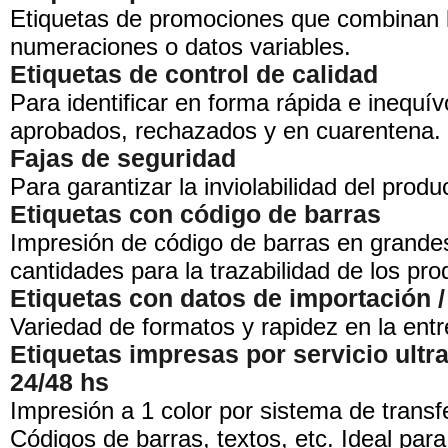
Etiquetas de promociones que combinan 
numeraciones o datos variables.
Etiquetas de control de calidad
Para identificar en forma rápida e inequív
aprobados, rechazados y en cuarentena.
Fajas de seguridad
Para garantizar la inviolabilidad del produ
Etiquetas con código de barras
Impresión de código de barras en grand
cantidades para la trazabilidad de los pro
Etiquetas con datos de importación /
Variedad de formatos y rapidez en la entr
Etiquetas impresas por servicio ultr
24/48 hs
Impresión a 1 color por sistema de transf
Códigos de barras, textos, etc. Ideal para