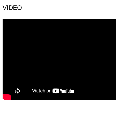
VIDEO