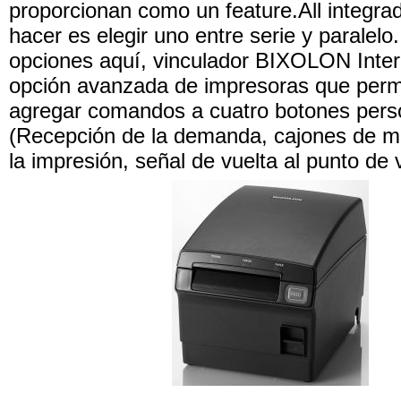
proporcionan como un feature.All integra
hacer es elegir uno entre serie y paralelo
opciones aquí, vinculador BIXOLON Inter
opción avanzada de impresoras que permi
agregar comandos a cuatro botones perso
(Recepción de la demanda, cajones de m
la impresión, señal de vuelta al punto de