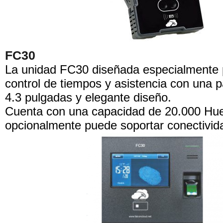
FC30
La unidad FC30 diseñada especialmente 
control de tiempos y asistencia con una pa
4.3 pulgadas y elegante diseño.
Cuenta con una capacidad de 20.000 Huel
opcionalmente puede soportar conectivid