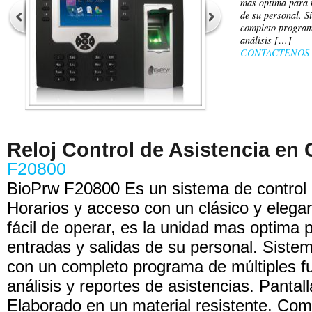
mas optima para m
de su personal. S
completo programa
análisis […]
CONTACTENOS
Reloj Control de Asistencia en
F20800
BioPrw F20800 Es un sistema de control 
Horarios y acceso con un clásico y elega
fácil de operar, es la unidad mas optima 
entradas y salidas de su personal. Siste
con un completo programa de múltiples f
análisis y reportes de asistencias. Pantal
Elaborado en un material resistente. Com