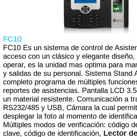
FC10
FC10 Es un sistema de control de Asisten
acceso con un clásico y elegante diseño, 
operar, es la unidad mas optima para man
y salidas de su personal. Sistema Stand 
completo programa de múltiples funciones
reportes de asistencias. Pantalla LCD 3.
un material resistente. Comunicación a t
RS232/485 y USB, Cámara la cual permit
desplegar la foto al momento de identifica
Múltiples modos de verificación: código de
clave, código de identificación,
Lector de