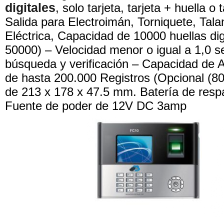
digitales
, solo tarjeta, tarjeta + huella o 
Salida para Electroimán, Torniquete, Tal
Eléctrica, Capacidad de 10000 huellas dig
50000) – Velocidad menor o igual a 1,0 s
búsqueda y verificación – Capacidad de
de hasta 200.000 Registros (Opcional (8
de 213 x 178 x 47.5 mm. Batería de resp
Fuente de poder de 12V DC 3amp