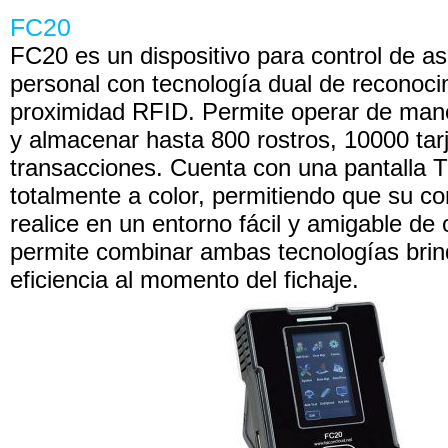
FC20
FC20 es un dispositivo para control de as
personal con tecnología dual de reconocim
proximidad RFID. Permite operar de man
y almacenar hasta 800 rostros, 10000 tar
transacciones. Cuenta con una pantalla 
totalmente a color, permitiendo que su co
realice en un entorno fácil y amigable de
permite combinar ambas tecnologías brin
eficiencia al momento del fichaje.