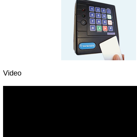
Video