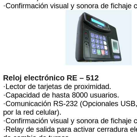
·Confirmación visual y sonora de fichaje c
Reloj electrónico RE – 512
·Lector de tarjetas de proximidad.
·Capacidad de hasta 8000 usuarios.
·Comunicación RS-232 (Opcionales USB
por la red celular).
·Confirmación visual y sonora de fichaje c
·Relay de salida para activar cerradura el