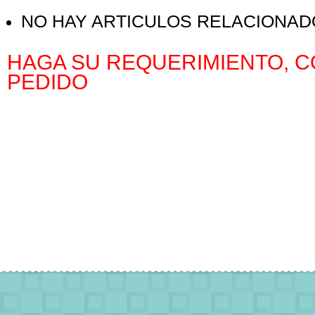
NO HAY ARTICULOS RELACIONA
HAGA SU REQUERIMIENTO, C
PEDIDO