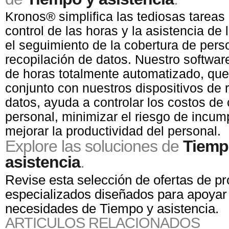
Kronos® simplifica las tediosas tareas 
control de las horas y la asistencia de
el seguimiento de la cobertura de perso
recopilación de datos. Nuestro softwa
de horas totalmente automatizado, que
conjunto con nuestros dispositivos de 
datos, ayuda a controlar los costos de
personal, minimizar el riesgo de incum
mejorar la productividad del personal.
Explore las soluciones de
Tiemp
asistencia
.
Revise esta selección de ofertas de p
especializados diseñados para apoyar
necesidades de Tiempo y asistencia.
ARTICULOS RELACIONADOS