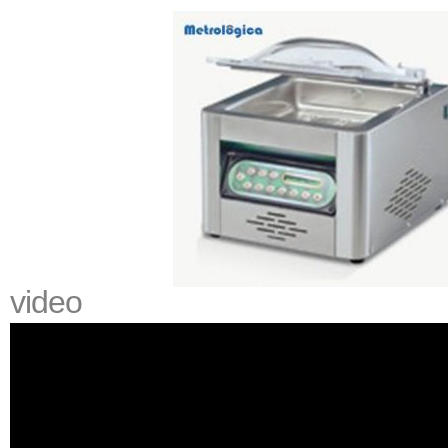
video