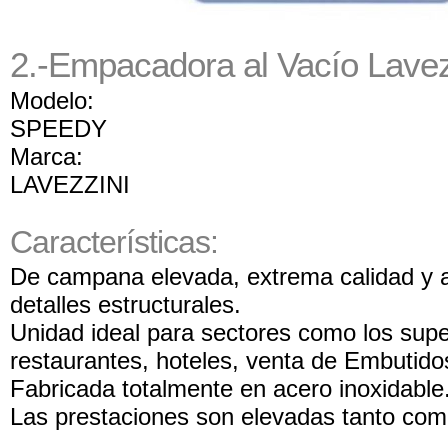
2.-Empacadora al Vacío Lavez
Modelo:
SPEEDY
Marca:
LAVEZZINI
Características:
De campana elevada, extrema calidad y a
detalles estructurales.
Unidad ideal para sectores como los sup
restaurantes, hoteles, venta de Embutidos
Fabricada totalmente en acero inoxidable
Las prestaciones son elevadas tanto com