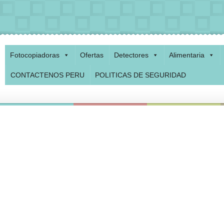
Fotocopiadoras
Ofertas
Detectores
Alimentaria
CONTACTENOS PERU
POLITICAS DE SEGURIDAD