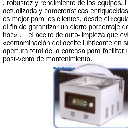
, robustez y rendimiento de los equipos. 
actualizada y características enriquecidas
es mejor para los clientes, desde el regu
el fin de garantizar un cierto porcentaje 
hoc» … el aceite de auto-limpieza que ev
«contaminación del aceite lubricante en s
apertura total de la carcasa para facilita
post-venta de mantenimiento.