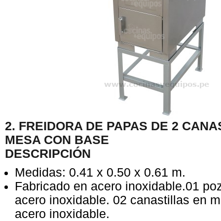
2. FREIDORA DE PAPAS DE 2 CANA
MESA CON BASE
DESCRIPCIÓN
Medidas: 0.41 x 0.50 x 0.61 m.
Fabricado en acero inoxidable.01 po
acero inoxidable. 02 canastillas en m
acero inoxidable.