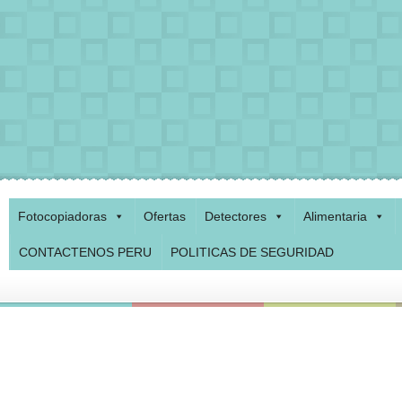
Fotocopiadoras
Ofertas
Detectores
Alimentaria
CONTACTENOS PERU
POLITICAS DE SEGURIDAD