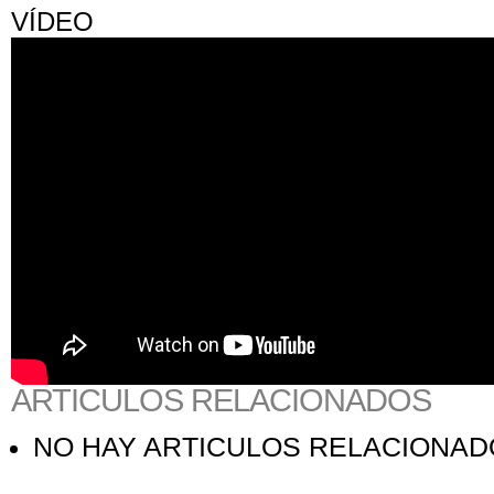
VÍDEO
ARTICULOS RELACIONADOS
NO HAY ARTICULOS RELACIONA