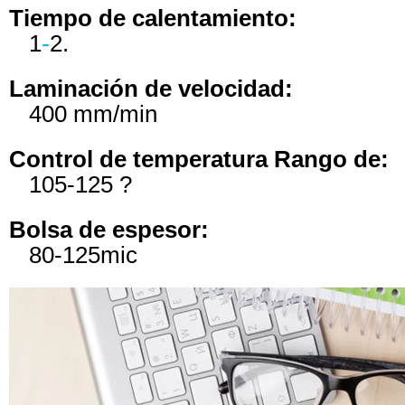
Tiempo de calentamiento:
1
-
2.
Laminación de velocidad:
400 mm/min
Control de temperatura Rango de:
105-125 ?
Bolsa de espesor:
80-125mic