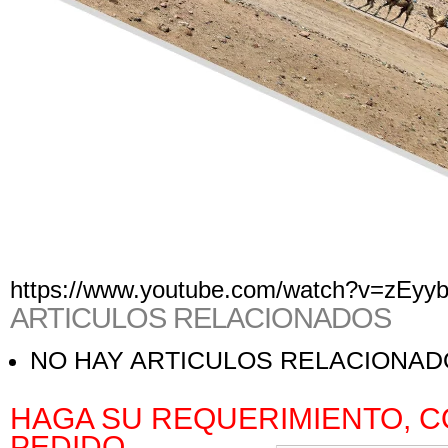
https://www.youtube.com/watch?v=zEyy
ARTICULOS RELACIONADOS
NO HAY ARTICULOS RELACIONA
HAGA SU REQUERIMIENTO, C
PEDIDO