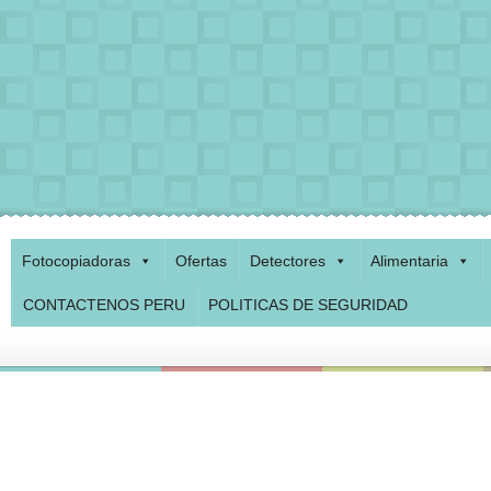
Fotocopiadoras
Ofertas
Detectores
Alimentaria
CONTACTENOS PERU
POLITICAS DE SEGURIDAD