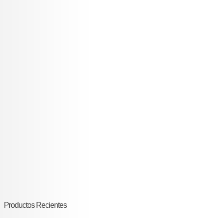
Productos Recientes