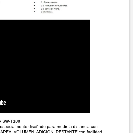
ay SW-T100
 especialmente diseñado para medir la distancia con
dir ÁREA, VOLUMEN, ADICIÓN, RESTANTE con facilidad.