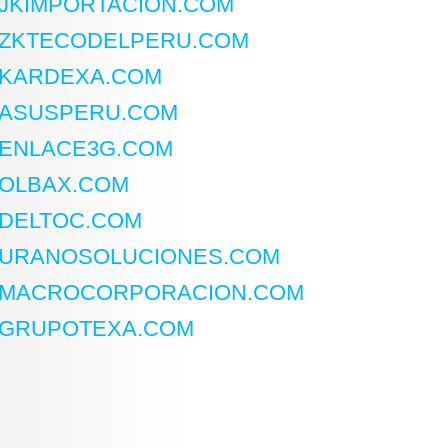
JKIMPORTACION.COM
ZKTECODELPERU.COM
KARDEXA.COM
ASUSPERU.COM
ENLACE3G.COM
OLBAX.COM
DELTOC.COM
URANOSOLUCIONES.COM
MACROCORPORACION.COM
GRUPOTEXA.COM