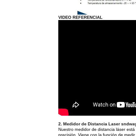
VIDEO REFERENCIAL
2. Medidor de Distancia Laser sndw
Nuestro medidor de distancia láser está
precisión. Viene con la función de me