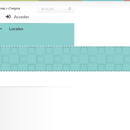
Venta y Compra
Acceder
Locales