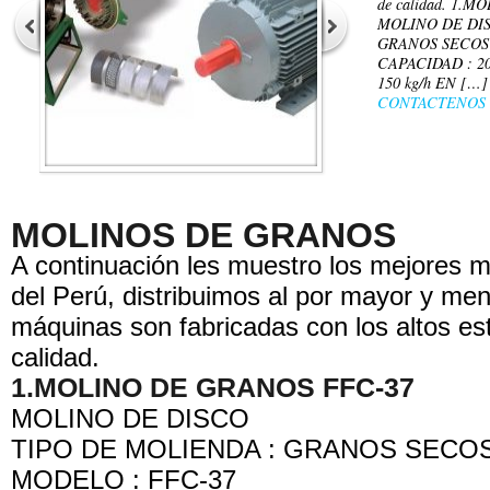
de calidad. 1.
MOLINO DE DIS
GRANOS SECOS
CAPACIDAD : 20
150 kg/h EN […]
CONTACTENOS
MOLINOS DE GRANOS
A continuación les muestro los mejores m
del Perú, distribuimos al por mayor y men
máquinas son fabricadas con los altos e
calidad.
1.MOLINO DE GRANOS FFC-37
MOLINO DE DISCO
TIPO DE MOLIENDA : GRANOS SECO
MODELO : FFC-37