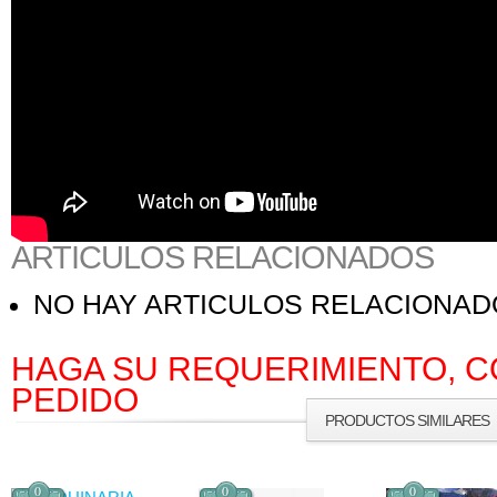
ARTICULOS RELACIONADOS
NO HAY ARTICULOS RELACIONA
HAGA SU REQUERIMIENTO, C
PEDIDO
PRODUCTOS SIMILARES
0
0
0