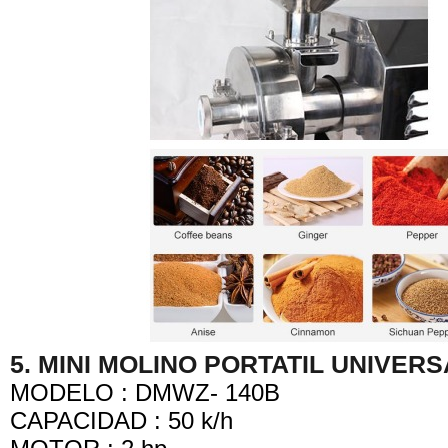
5. MINI MOLINO PORTATIL UNIVERS
MODELO : DMWZ- 140B
CAPACIDAD : 50 k/h