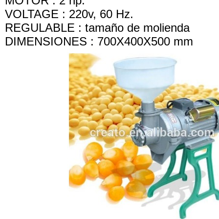
MOTOR : 2 hp.
VOLTAGE : 220v, 60 Hz.
REGULABLE : tamaño de molienda
DIMENSIONES : 700X400X500 mm