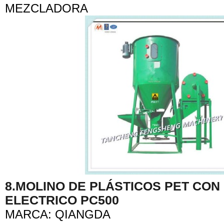
MEZCLADORA
8.MOLINO DE PLÁSTICOS PET CO
ELECTRICO PC500
MARCA: QIANGDA