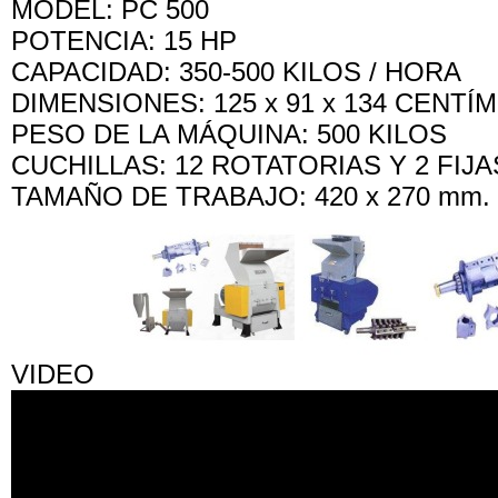
MODEL: PC 500
POTENCIA: 15 HP
CAPACIDAD: 350-500 KILOS / HORA
DIMENSIONES: 125 x 91 x 134 CENT
PESO DE LA MÁQUINA: 500 KILOS
CUCHILLAS: 12 ROTATORIAS Y 2 FIJA
TAMAÑO DE TRABAJO: 420 x 270 mm.
VIDEO