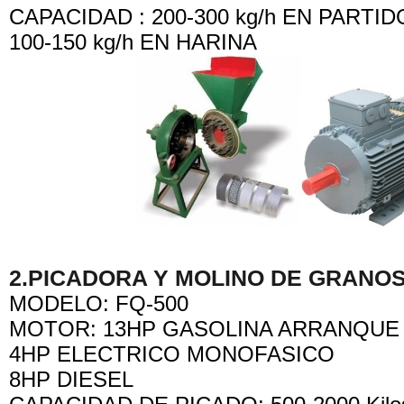
CAPACIDAD : 200-300 kg/h EN PARTID
100-150 kg/h EN HARINA
2.
PICADORA Y MOLINO DE GRANOS 
MODELO: FQ-500
MOTOR: 13HP GASOLINA ARRANQUE
4HP ELECTRICO MONOFASICO
8HP DIESEL