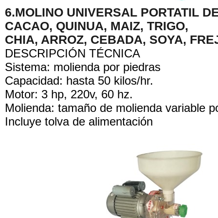
6.MOLINO UNIVERSAL PORTATIL DE
CACAO, QUINUA, MAIZ, TRIGO,
CHIA, ARROZ, CEBADA, SOYA, FRE
DESCRIPCIÓN TÉCNICA
Sistema: molienda por piedras
Capacidad: hasta 50 kilos/hr.
Motor: 3 hp, 220v, 60 hz.
Molienda: tamaño de molienda variable p
Incluye tolva de alimentación