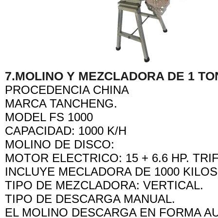
7.
MOLINO Y MEZCLADORA DE 1 TO
PROCEDENCIA CHINA
MARCA TANCHENG.
MODEL FS 1000
CAPACIDAD: 1000 K/H
MOLINO DE DISCO:
MOTOR ELECTRICO: 15 + 6.6 HP. TRI
INCLUYE MECLADORA DE 1000 KILOS
TIPO DE MEZCLADORA: VERTICAL.
TIPO DE DESCARGA MANUAL.
EL MOLINO DESCARGA EN FORMA AU