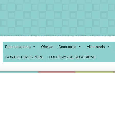
Fotocopiadoras
Ofertas
Detectores
Alimentaria
CONTACTENOS PERU
POLITICAS DE SEGURIDAD