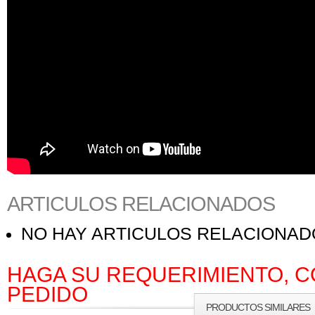
ARTICULOS RELACIONADOS
NO HAY ARTICULOS RELACIONA
HAGA SU REQUERIMIENTO, C
PEDIDO
PRODUCTOS SIMILARES