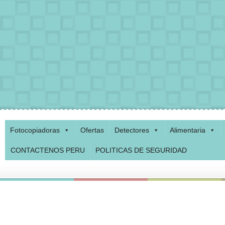
Fotocopiadoras
Ofertas
Detectores
Alimentaria
CONTACTENOS PERU
POLITICAS DE SEGURIDAD