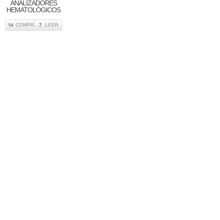
ANALIZADORES
HEMATOLÓGICOS
COMPRA
LEER