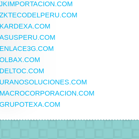
JKIMPORTACION.COM
ZKTECODELPERU.COM
KARDEXA.COM
ASUSPERU.COM
ENLACE3G.COM
OLBAX.COM
DELTOC.COM
URANOSOLUCIONES.COM
MACROCORPORACION.COM
GRUPOTEXA.COM