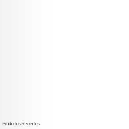
Productos Recientes