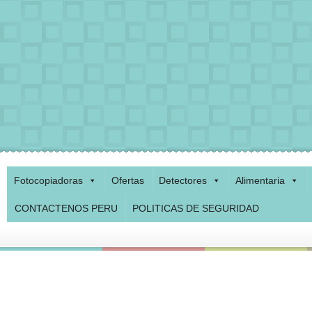
Fotocopiadoras
Ofertas
Detectores
Alimentaria
CONTACTENOS PERU
POLITICAS DE SEGURIDAD